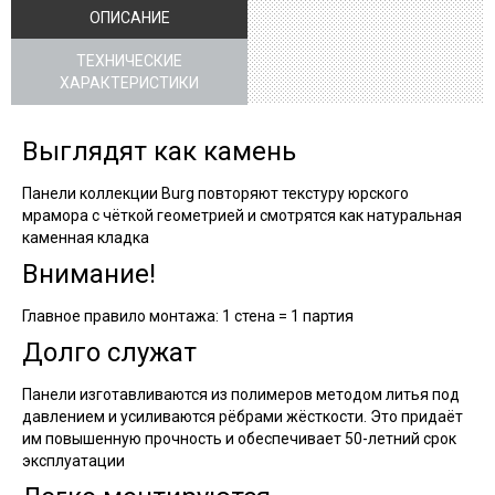
ОПИСАНИЕ
ТЕХНИЧЕСКИЕ
ХАРАКТЕРИСТИКИ
Выглядят как камень
Панели коллекции Burg повторяют текстуру юрского
мрамора с чёткой геометрией и смотрятся как натуральная
каменная кладка
Внимание!
Главное правило монтажа: 1 стена = 1 партия
Долго служат
Панели изготавливаются из полимеров методом литья под
давлением и усиливаются рёбрами жёсткости. Это придаёт
им повышенную прочность и обеспечивает 50-летний срок
эксплуатации