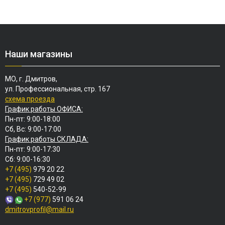
Наши магазины
МО, г. Дмитров,
ул. Профессиональная, стр. 167
схема проезда
График работы ОФИСА:
Пн-пт: 9:00-18:00
Сб, Вс: 9:00-17:00
График работы СКЛАДА:
Пн-пт: 9:00-17:30
Сб: 9:00-16:30
+7 (495)
979 20 22
+7 (495)
729 49 02
+7 (495)
540-52-99
+7 (977)
591 06 24
dmitrovprofil@mail.ru