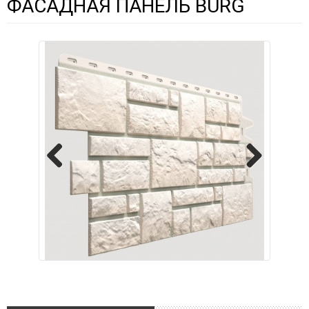
ФАСАДНАЯ ПАНЕЛЬ BURG
Previous
Next