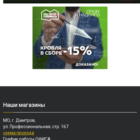
Наши магазины
МО, г. Дмитров,
ул. Профессиональная, стр. 167
схема проезда
График работы ОФИСА: