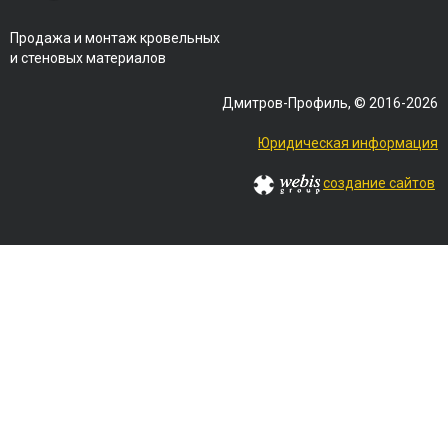
Продажа и монтаж кровельных
и стеновых материалов
Дмитров-Профиль, © 2016-2026
Юридическая информация
создание сайтов