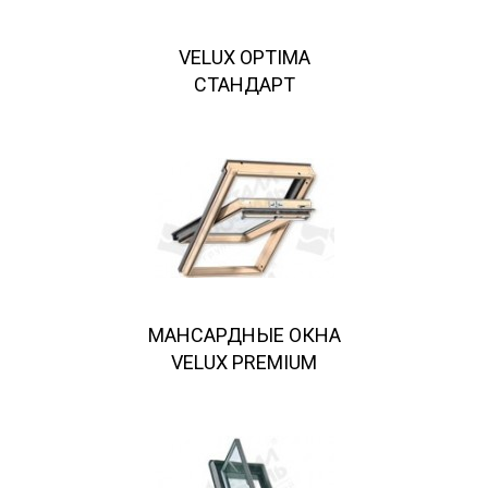
VELUX OPTIMA
СТАНДАРТ
МАНСАРДНЫЕ ОКНА
VELUX PREMIUM