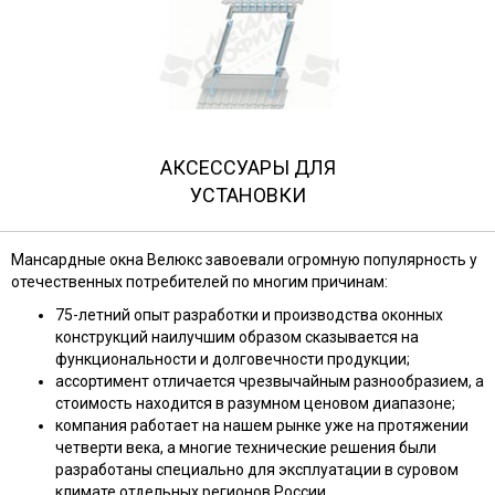
АКСЕССУАРЫ ДЛЯ
УСТАНОВКИ
Мансардные окна Велюкс завоевали огромную популярность у
отечественных потребителей по многим причинам:
75-летний опыт разработки и производства оконных
конструкций наилучшим образом сказывается на
функциональности и долговечности продукции;
ассортимент отличается чрезвычайным разнообразием, а
стоимость находится в разумном ценовом диапазоне;
компания работает на нашем рынке уже на протяжении
четверти века, а многие технические решения были
разработаны специально для эксплуатации в суровом
климате отдельных регионов России.