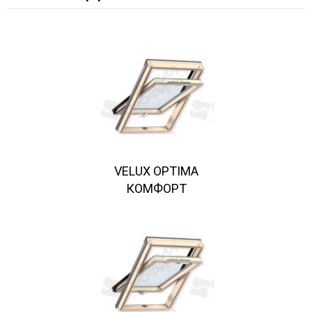
VELUX OPTIMA
КОМФОРТ