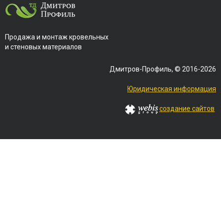
Продажа и монтаж кровельных
и стеновых материалов
Дмитров-Профиль, © 2016-2026
Юридическая информация
создание сайтов