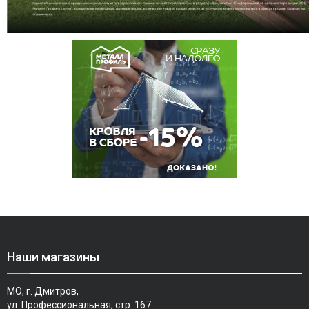
Наши магазины
МО, г. Дмитров,
ул. Профессиональная, стр. 167