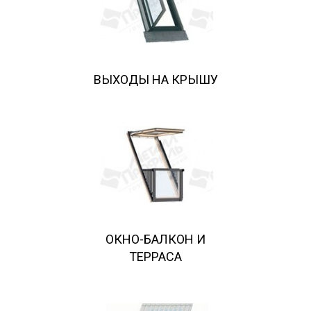
ВЫХОДЫ НА КРЫШУ
ОКНО-БАЛКОН И
ТЕРРАСА