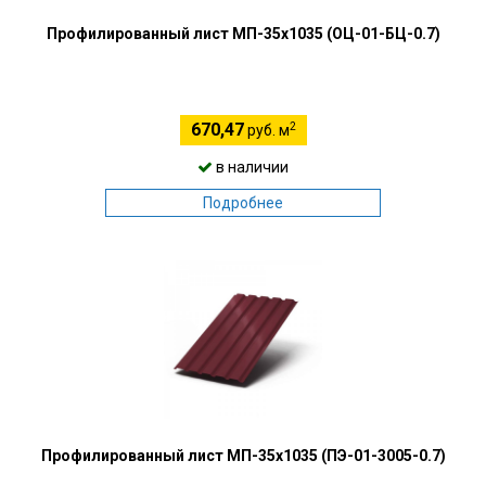
Профилированный лист МП-35х1035 (ОЦ-01-БЦ-0.7)
2
670,47
руб. м
в наличии
Подробнее
Профилированный лист МП-35х1035 (ПЭ-01-3005-0.7)