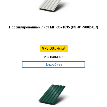
Профилированный лист МП-35х1035 (ПЭ-01-9002-0.7)
2
975,00
руб. м
в наличии
Подробнее