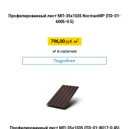
Профилированный лист МП-35х1035 NormanMP (ПЭ-01-
6005-0.5)
2
796,00
руб. м
в наличии
Подробнее
Профилированный лист МП-35х1035 (ПЭ-01-8017-0.45)