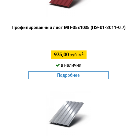
Профилированный лист МП-35х1035 (ПЭ-01-3011-0.7)
2
975,00
руб. м
в наличии
Подробнее