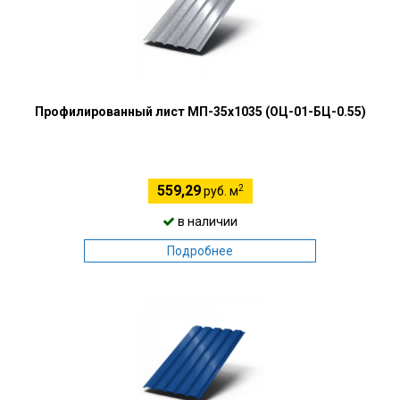
Профилированный лист МП-35х1035 (ОЦ-01-БЦ-0.55)
2
559,29
руб. м
в наличии
Подробнее