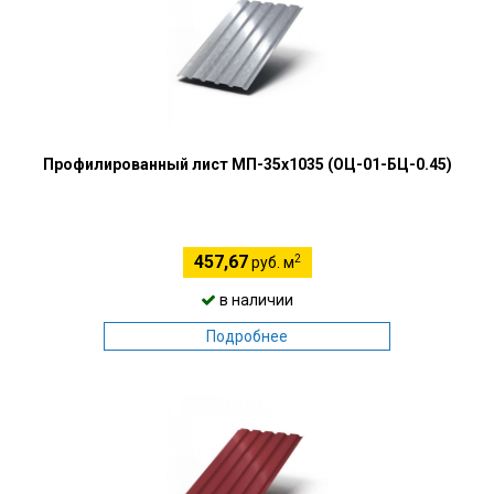
Профилированный лист МП-35х1035 (ОЦ-01-БЦ-0.45)
2
457,67
руб. м
в наличии
Подробнее