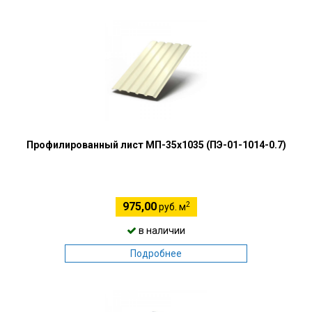
Профилированный лист МП-35х1035 (ПЭ-01-1014-0.7)
2
975,00
руб. м
в наличии
Подробнее