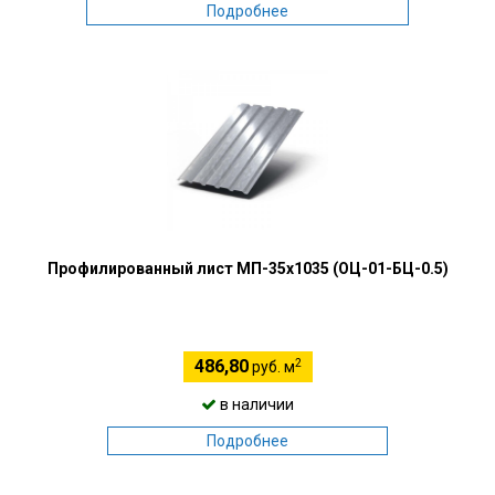
Подробнее
Профилированный лист МП-35х1035 (ОЦ-01-БЦ-0.5)
2
486,80
руб. м
в наличии
Подробнее