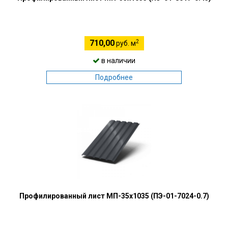
2
710,00
руб. м
в наличии
Подробнее
Профилированный лист МП-35х1035 (ПЭ-01-7024-0.7)