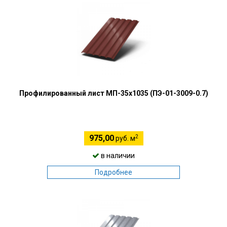
Профилированный лист МП-35х1035 (ПЭ-01-3009-0.7)
2
975,00
руб. м
в наличии
Подробнее