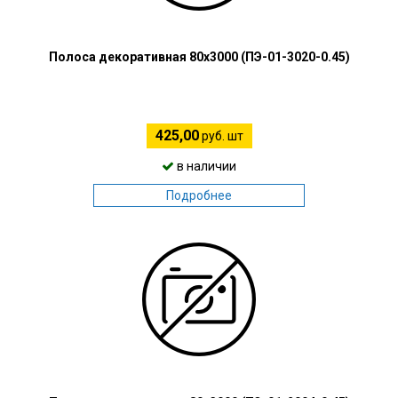
Полоса декоративная 80х3000 (ПЭ-01-3020-0.45)
425,00
руб. шт
в наличии
Подробнее