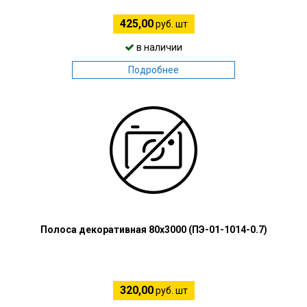
425,00
руб. шт
в наличии
Подробнее
Полоса декоративная 80х3000 (ПЭ-01-1014-0.7)
320,00
руб. шт