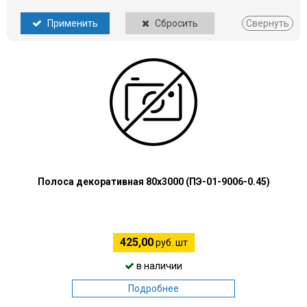
Применить
Сбросить
Свернуть
Полоса декоративная 80х3000 (ПЭ-01-9006-0.45)
425,00
руб. шт
в наличии
Подробнее