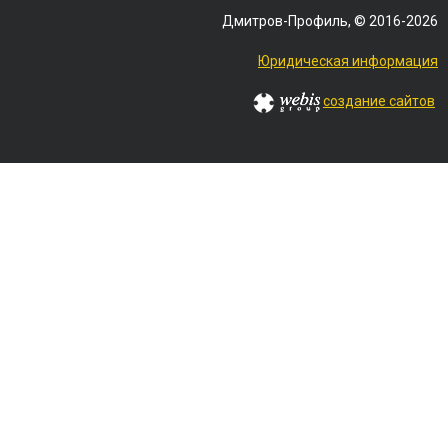
Дмитров-Профиль, © 2016-2026
Юридическая информация
создание сайтов