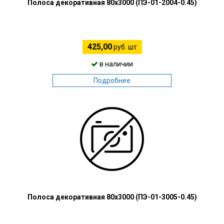
Полоса декоративная 80х3000 (ПЭ-01-2004-0.45)
425,00
руб. шт
в наличии
Подробнее
Полоса декоративная 80х3000 (ПЭ-01-3005-0.45)