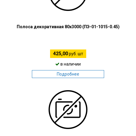
Полоса декоративная 80х3000 (ПЭ-01-1015-0.45)
425,00
руб. шт
в наличии
Подробнее