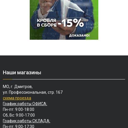
Наши магазины
МО, г. Дмитров,
ул. Профессиональная, стр. 167
схема проезда
График работы ОФИСА:
Пн-пт: 9:00-18:00
Сб, Вс: 9:00-17:00
График работы СКЛАДА:
Пн-пт: 9:00-17:30