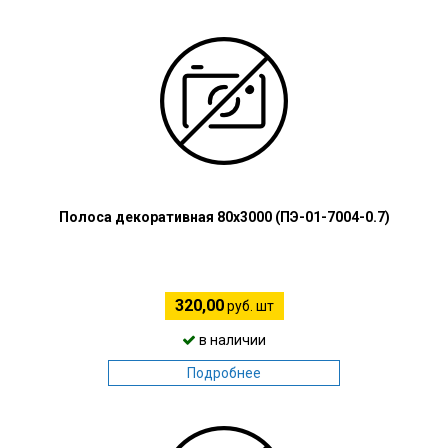
Полоса декоративная 80х3000 (ПЭ-01-7004-0.7)
320,00
руб. шт
в наличии
Подробнее