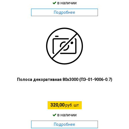
в наличии
Подробнее
Полоса декоративная 80х3000 (ПЭ-01-9006-0.7)
320,00
руб. шт
в наличии
Подробнее