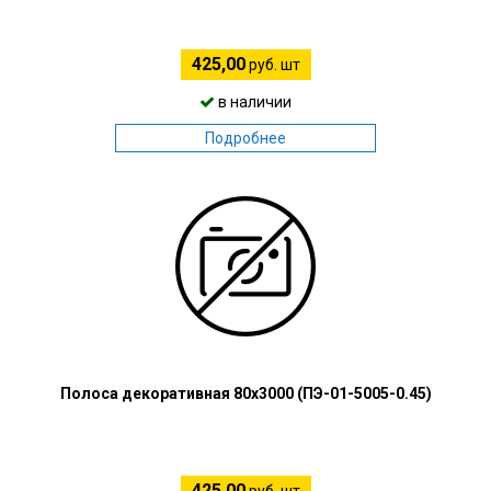
425,00
руб. шт
в наличии
Подробнее
Полоса декоративная 80х3000 (ПЭ-01-5005-0.45)
425,00