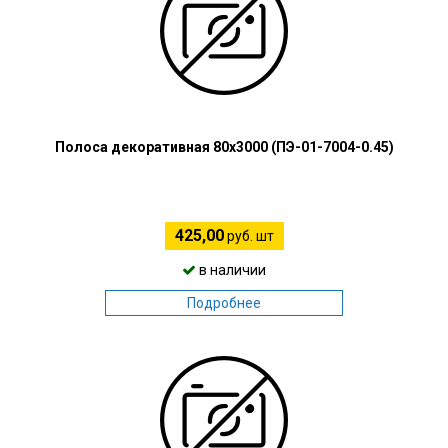
Полоса декоративная 80х3000 (ПЭ-01-7004-0.45)
425,00
руб. шт
в наличии
Подробнее