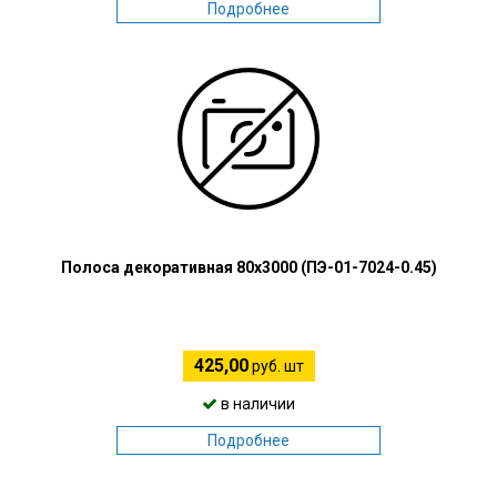
Подробнее
Полоса декоративная 80х3000 (ПЭ-01-7024-0.45)
425,00
руб. шт
в наличии
Подробнее