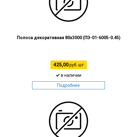
Полоса декоративная 80х3000 (ПЭ-01-6005-0.45)
425,00
руб. шт
в наличии
Подробнее