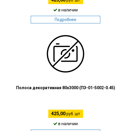
руб. шт
в наличии
Подробнее
Полоса декоративная 80х3000 (ПЭ-01-5002-0.45)
425,00
руб. шт
в наличии