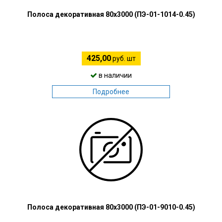
Полоса декоративная 80х3000 (ПЭ-01-1014-0.45)
425,00
руб. шт
в наличии
Подробнее
Полоса декоративная 80х3000 (ПЭ-01-9010-0.45)