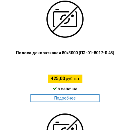
Полоса декоративная 80х3000 (ПЭ-01-8017-0.45)
425,00
руб. шт
в наличии
Подробнее