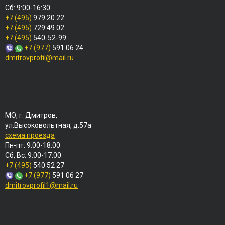
Сб: 9:00-16:30
+7 (495)
979 20 22
+7 (495)
729 49 02
+7 (495)
540-52-99
+7 (977)
591 06 24
dmitrovprofil@mail.ru
МО, г. Дмитров,
ул.Высоковольтная, д.57а
схема проезда
Пн-пт: 9:00-18:00
Сб, Вс: 9:00-17:00
+7 (495)
540 52 27
+7 (977)
591 06 27
dmitrovprofil1@mail.ru