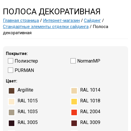
ПОЛОСА ДЕКОРАТИВНАЯ
Главная страница
/
Интернет-магазин
/
Сайдинг
/
Стандартные элементы отделки сайдинга
/ Полоса
декоративная
Покрытие:
Полиэстер
NormanMP
PURMAN
Цвет:
Argillite
RAL 1014
RAL 1015
RAL 1018
RAL 1035
RAL 2004
RAL 3005
RAL 3009