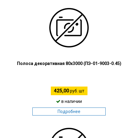
Полоса декоративная 80х3000 (ПЭ-01-9003-0.45)
425,00
руб. шт
в наличии
Подробнее