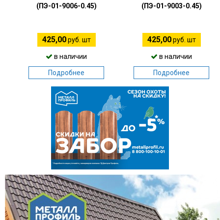
(ПЭ-01-9006-0.45)
(ПЭ-01-9003-0.45)
425,00
425,00
руб. шт
руб. шт
в наличии
в наличии
Подробнее
Подробнее