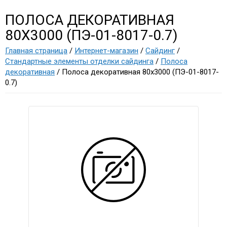
ПОЛОСА ДЕКОРАТИВНАЯ
80Х3000 (ПЭ-01-8017-0.7)
Главная страница
/
Интернет-магазин
/
Сайдинг
/
Стандартные элементы отделки сайдинга
/
Полоса
декоративная
/ Полоса декоративная 80х3000 (ПЭ-01-8017-
0.7)