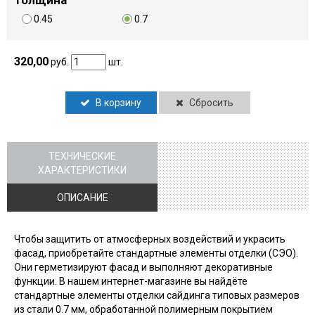
Толщина
0.45
0.7
320,00
руб.
шт.
В корзину
Сбросить
ТЕХНИЧЕСКИЕ
ХАРАКТЕРИСТИКИ
ОПИСАНИЕ
Чтобы защитить от атмосферных воздействий и украсить
фасад, приобретайте стандартные элементы отделки (СЭО).
Они герметизируют фасад и выполняют декоративные
функции. В нашем интернет-магазине вы найдёте
стандартные элементы отделки сайдинга типовых размеров
из стали 0.7 мм, обработанной полимерным покрытием