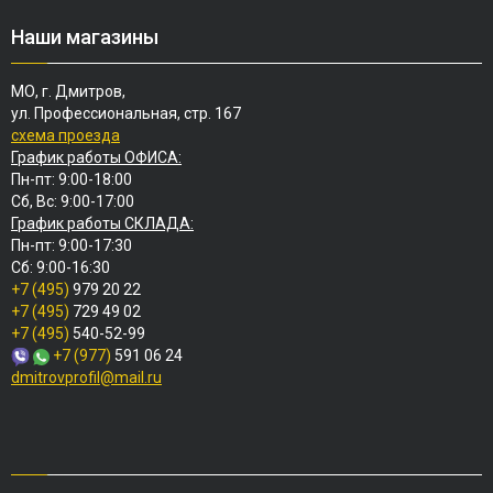
Наши магазины
МО, г. Дмитров,
ул. Профессиональная, стр. 167
схема проезда
График работы ОФИСА:
Пн-пт: 9:00-18:00
Сб, Вс: 9:00-17:00
График работы СКЛАДА:
Пн-пт: 9:00-17:30
Сб: 9:00-16:30
+7 (495)
979 20 22
+7 (495)
729 49 02
+7 (495)
540-52-99
+7 (977)
591 06 24
dmitrovprofil@mail.ru