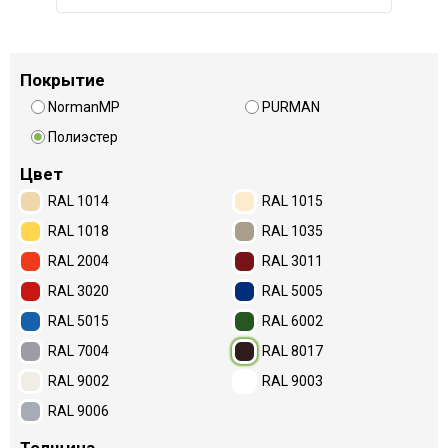
Покрытие
NormanMP
PURMAN
Полиэстер
Цвет
RAL 1014
RAL 1015
RAL 1018
RAL 1035
RAL 2004
RAL 3011
RAL 3020
RAL 5005
RAL 5015
RAL 6002
RAL 7004
RAL 8017
RAL 9002
RAL 9003
RAL 9006