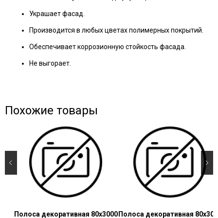
Украшает фасад.
Производится в любых цветах полимерных покрытий.
Обеспечивает коррозионную стойкость фасада.
Не выгорает.
Похожие товары
Полоса декоративная 80х3000
Полоса декоративная 80х300