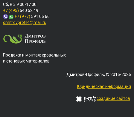
Сб, Вс: 9:00-17:00
+7 (495)
540 52 49
+7 (977)
591 06 66
dmitrovprofil4@mail.ru
Продажа и монтаж кровельных
и стеновых материалов
Дмитров-Профиль, © 2016-2026
Юридическая информация
создание сайтов