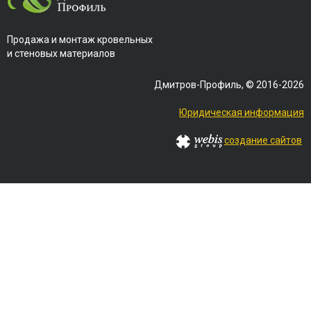
Продажа и монтаж кровельных
и стеновых материалов
Дмитров-Профиль, © 2016-2026
Юридическая информация
создание сайтов