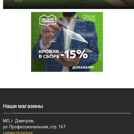
Наши магазины
МО, г. Дмитров,
ул. Профессиональная, стр. 167
схема проезда