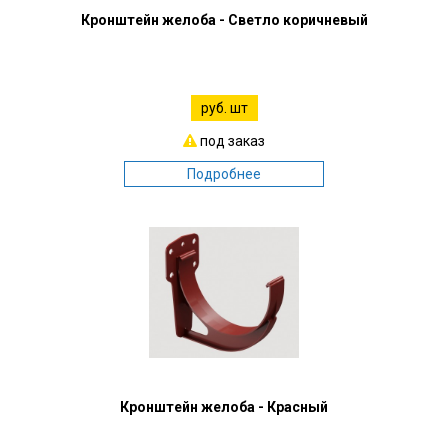
Кронштейн желоба - Светло коричневый
руб. шт
под заказ
Подробнее
Кронштейн желоба - Красный