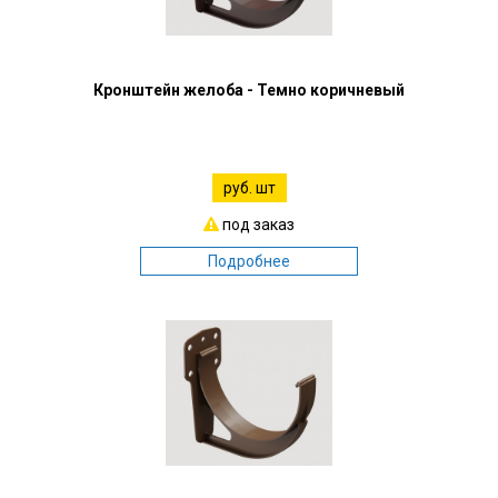
Кронштейн желоба - Темно коричневый
руб. шт
под заказ
Подробнее