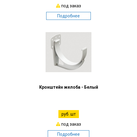
под заказ
Подробнее
Кронштейн желоба - Белый
руб. шт
под заказ
Подробнее