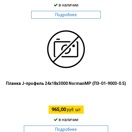
в наличии
Подробнее
Планка J-профиль 24х18х3000 NormanMP (ПЭ-01-9003-0.5)
965,00
руб. шт
в наличии
Подробнее