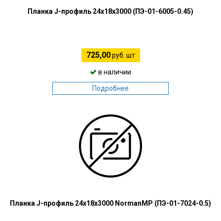
Планка J-профиль 24х18х3000 (ПЭ-01-6005-0.45)
725,00
руб. шт
в наличии
Подробнее
Планка J-профиль 24х18х3000 NormanMP (ПЭ-01-7024-0.5)