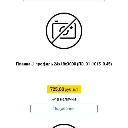
Планка J-профиль 24х18х3000 (ПЭ-01-1015-0.45)
725,00
руб. шт
в наличии
Подробнее