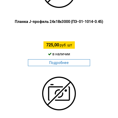
Планка J-профиль 24х18х3000 (ПЭ-01-1014-0.45)
725,00
руб. шт
в наличии
Подробнее