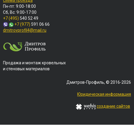
схема проезда
Пн-пт: 9:00-18:00
Сб, Вс: 9:00-17:00
+7 (495)
540 52 49
+7 (977)
591 06 66
dmitrovprofil4@mail.ru
Продажа и монтаж кровельных
и стеновых материалов
Дмитров-Профиль, © 2016-2026
Юридическая информация
создание сайтов