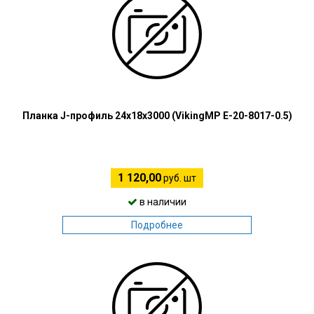
Планка J-профиль 24х18х3000 (VikingMP E-20-8017-0.5)
1 120,00
руб. шт
в наличии
Подробнее