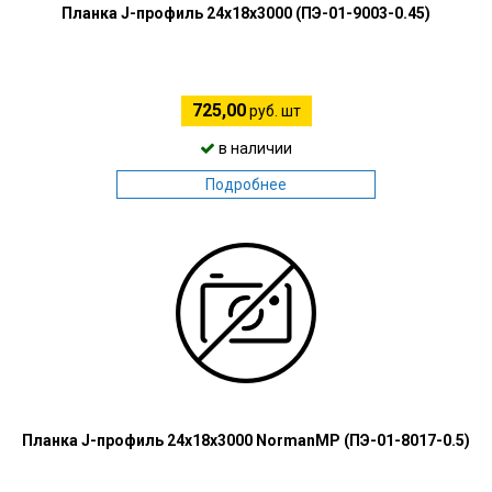
Планка J-профиль 24х18х3000 (ПЭ-01-9003-0.45)
725,00
руб. шт
в наличии
Подробнее
Планка J-профиль 24х18х3000 NormanMP (ПЭ-01-8017-0.5)