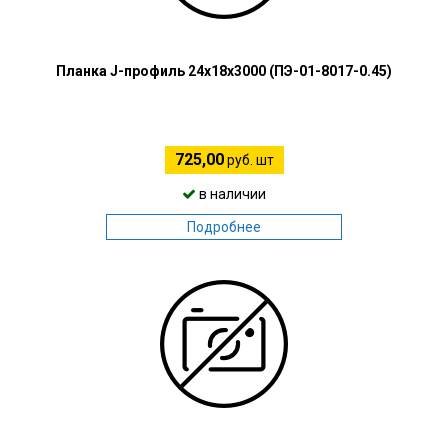
Планка J-профиль 24х18х3000 (ПЭ-01-8017-0.45)
725,00
руб. шт
в наличии
Подробнее