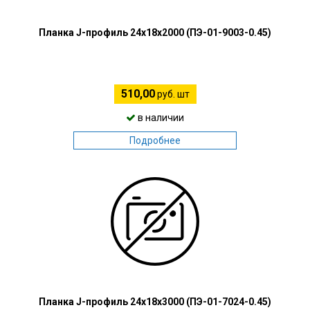
Планка J-профиль 24х18х2000 (ПЭ-01-9003-0.45)
510,00
руб. шт
в наличии
Подробнее
Планка J-профиль 24х18х3000 (ПЭ-01-7024-0.45)