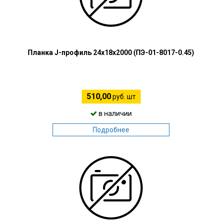
Планка J-профиль 24х18х2000 (ПЭ-01-8017-0.45)
510,00
руб. шт
в наличии
Подробнее