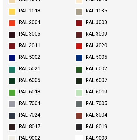
RAL 1018
RAL 1035
RAL 2004
RAL 3003
RAL 3005
RAL 3009
RAL 3011
RAL 3020
RAL 5002
RAL 5005
RAL 5021
RAL 6002
RAL 6005
RAL 6007
RAL 6018
RAL 6019
RAL 7004
RAL 7005
RAL 7024
RAL 8004
RAL 8017
RAL 8019
RAL 9002
RAL 9003