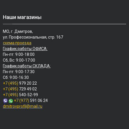
Наши магазины
МО, г. Дмитров,
ул. Профессиональная, стр. 167
схема проезда
График работы ОФИСА:
Пн-пт: 9:00-18:00
Сб, Вс: 9:00-17:00
График работы СКЛАДА:
Пн-пт: 9:00-17:30
Сб: 9:00-16:30
+7 (495)
979 20 22
+7 (495)
729 49 02
+7 (495)
540-52-99
+7 (977)
591 06 24
dmitrovprofil@mail.ru