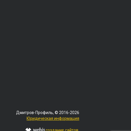
Дмитров-Профиль, © 2016-2026
Юридическая информация
создание сайтов