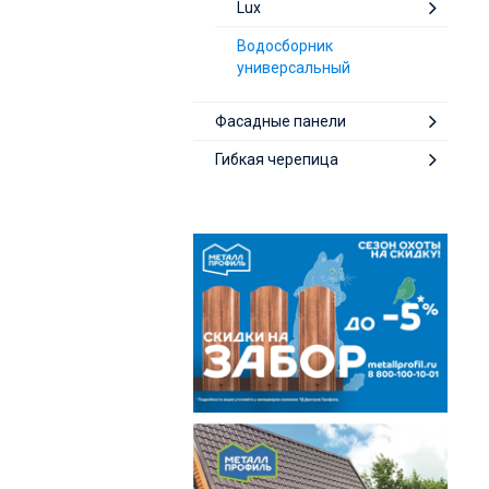
Lux
Водосборник
универсальный
Фасадные панели
Гибкая черепица