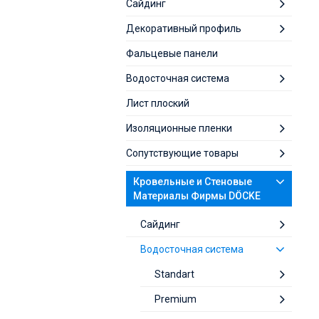
Сайдинг
Декоративный профиль
Фальцевые панели
Водосточная система
Лист плоский
Изоляционные пленки
Сопутствующие товары
Кровельные и Стеновые
Материалы Фирмы DÖCKE
Cайдинг
Водосточная система
Standart
Premium