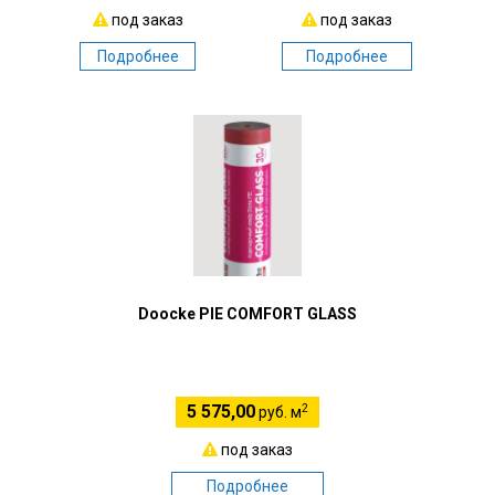
под заказ
под заказ
Подробнее
Подробнее
Doocke PIE COMFORT GLASS
2
5 575,00
руб. м
под заказ
Подробнее