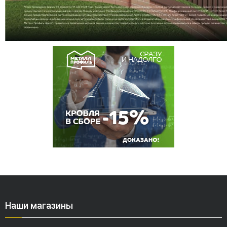
Наши магазины