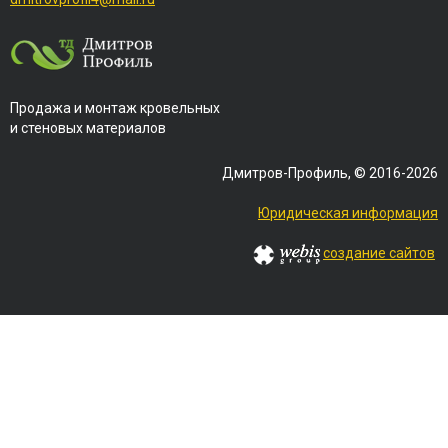
Продажа и монтаж кровельных
и стеновых материалов
Дмитров-Профиль, © 2016-2026
Юридическая информация
создание сайтов