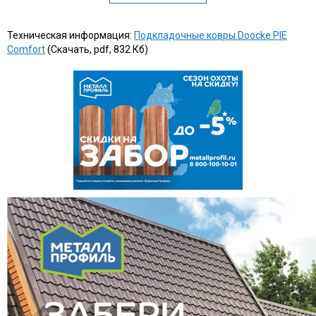
Техническая информация:
Подкладочные ковры Doocke PIE
Comfort
(Скачать, pdf, 832 Кб)