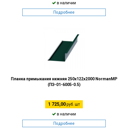
в наличии
Подробнее
Планка примыкания нижняя 250х122х2000 NormanMP
(ПЭ-01-6005-0.5)
1 725,00
руб. шт
в наличии
Подробнее