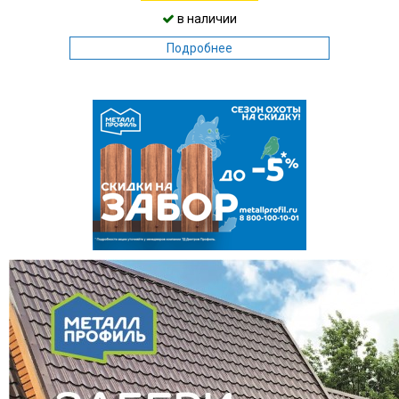
в наличии
Подробнее