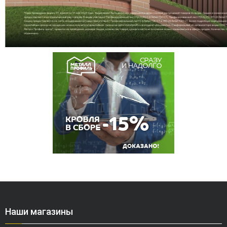
Наши магазины