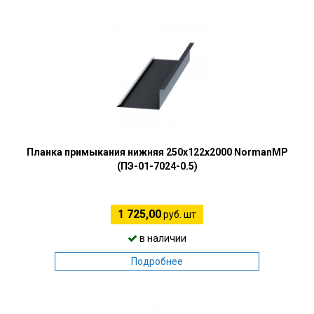
Планка примыкания нижняя 250х122х2000 NormanMP
(ПЭ-01-7024-0.5)
1 725,00
руб. шт
в наличии
Подробнее