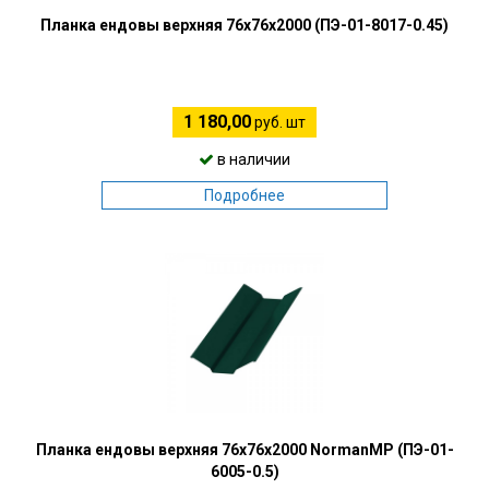
Планка ендовы верхняя 76х76х2000 (ПЭ-01-8017-0.45)
1 180,00
руб. шт
в наличии
Подробнее
Планка ендовы верхняя 76х76х2000 NormanMP (ПЭ-01-
6005-0.5)