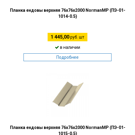
Планка ендовы верхняя 76х76х2000 NormanMP (ПЭ-01-
1014-0.5)
1 445,00
руб. шт
в наличии
Подробнее
Планка ендовы верхняя 76х76х2000 NormanMP (ПЭ-01-
1015-0.5)