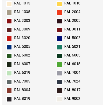
RAL 1015
RAL 1018
RAL 1035
RAL 2004
RAL 3003
RAL 3005
RAL 3009
RAL 3011
RAL 3020
RAL 5002
RAL 5005
RAL 5021
RAL 6002
RAL 6005
RAL 6007
RAL 6018
RAL 6019
RAL 7004
RAL 7005
RAL 7024
RAL 8004
RAL 8017
RAL 8019
RAL 9002