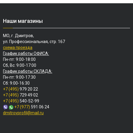
Наши магазины
МО, г. Дмитров,
ул. Профессиональная, стр. 167
схема проезда
График работы ОФИСА:
Пн-пт: 9:00-18:00
Сб, Вс: 9:00-17:00
График работы СКЛАДА:
Пн-пт: 9:00-17:30
Сб: 9:00-16:30
+7 (495)
979 20 22
+7 (495)
729 49 02
+7 (495)
540-52-99
+7 (977)
591 06 24
dmitrovprofil@mail.ru