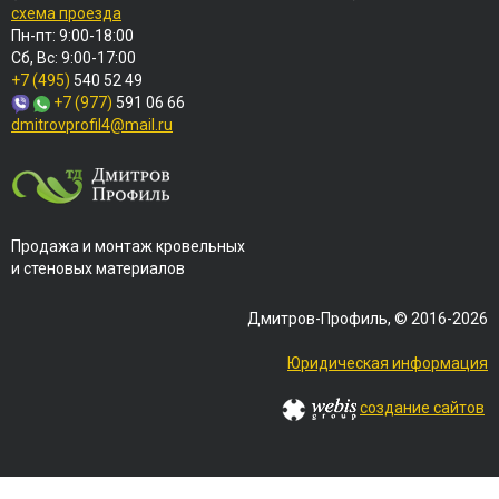
схема проезда
Пн-пт: 9:00-18:00
Сб, Вс: 9:00-17:00
+7 (495)
540 52 49
+7 (977)
591 06 66
dmitrovprofil4@mail.ru
Продажа и монтаж кровельных
и стеновых материалов
Дмитров-Профиль, © 2016-2026
Юридическая информация
создание сайтов