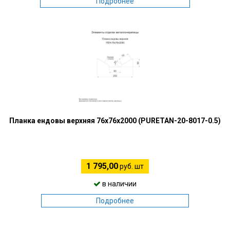
Подробнее
Планка ендовы верхняя 76х76х2000 (PURETAN-20-8017-0.5)
1 795,00
руб. шт
в наличии
Подробнее