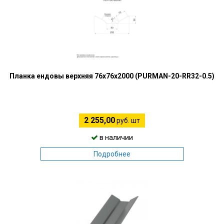
Планка ендовы верхняя 76х76х2000 (PURMAN-20-RR32-0.5)
2 255,00
руб. шт
в наличии
Подробнее