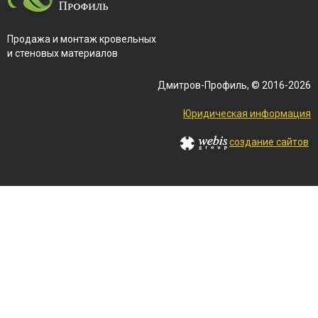
Продажа и монтаж кровельных
и стеновых материалов
Дмитров-Профиль, © 2016-2026
Юридическая информация
создание сайтов