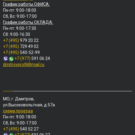
График работы ОФИСА:
Пн-пт: 9:00-18:00
Сб, Вс: 9:00-17:00
График работы СКЛАДА:
Пн-пт: 9:00-17:30
Сб: 9:00-16:30
+7 (495)
979 20 22
+7 (495)
729 49 02
+7 (495)
540-52-99
+7 (977)
591 06 24
dmitrovprofil@mail.ru
МО, г. Дмитров,
ул.Высоковольтная, д.57а
схема проезда
Пн-пт: 9:00-18:00
Сб, Вс: 9:00-17:00
+7 (495)
540 52 27