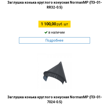
Заглушка конька круглого конусная NormanMP (ПЭ-01-
RR32-0.5)
1 100,00
руб. шт
в наличии
Подробнее
Заглушка конька круглого конусная NormanMP (ПЭ-01-
7024-0.5)