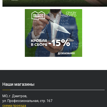
Наши магазины
МО, г. Дмитров,
ул. Профессиональная, стр. 167
схема проезда