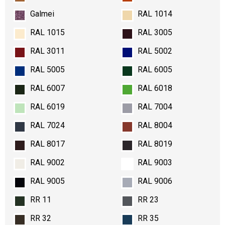
Galmei
RAL 1014
RAL 1015
RAL 3005
RAL 3011
RAL 5002
RAL 5005
RAL 6005
RAL 6007
RAL 6018
RAL 6019
RAL 7004
RAL 7024
RAL 8004
RAL 8017
RAL 8019
RAL 9002
RAL 9003
RAL 9005
RAL 9006
RR 11
RR 23
RR 32
RR 35