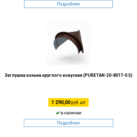
Подробнее
Заглушка конька круглого конусная (PURETAN-20-8017-0.5)
1 290,00
руб. шт
в наличии
Подробнее