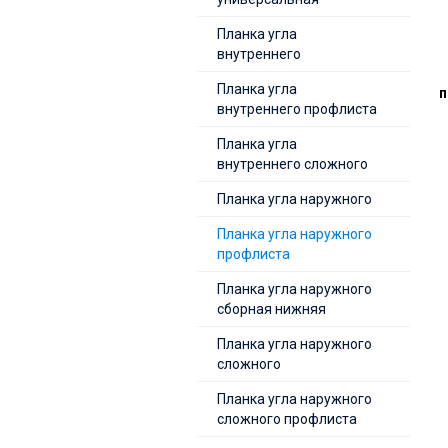
Планка угла
внутреннего
Планка угла
п
внутреннего профлиста
Планка угла
внутреннего сложного
Планка угла наружного
Планка угла наружного
профлиста
Планка угла наружного
сборная нижняя
Планка угла наружного
сложного
Планка угла наружного
сложного профлиста