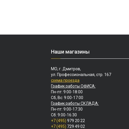
Наши магазины
МО, г. Дмитров,
ул. Профессиональная, стр. 167
схема проезда
График работы ОФИСА:
Пн-пт: 9:00-18:00
Сб, Вс: 9:00-17:00
График работы СКЛАДА:
Пн-пт: 9:00-17:30
Сб: 9:00-16:30
+7 (495)
979 20 22
+7 (495)
729 49 02