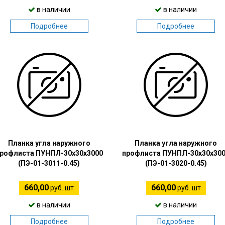
в наличии
в наличии
Подробнее
Подробнее
Планка угла наружного
Планка угла наружного
рофлиста ПУНПЛ-30х30х3000
профлиста ПУНПЛ-30х30х30
(ПЭ-01-3011-0.45)
(ПЭ-01-3020-0.45)
660,00
660,00
руб. шт
руб. шт
в наличии
в наличии
Подробнее
Подробнее