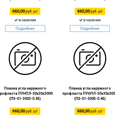
660,00
660,00
руб. шт
руб. шт
в наличии
в наличии
Подробнее
Подробнее
Планка угла наружного
Планка угла наружного
рофлиста ПУНПЛ-30х30х3000
профлиста ПУНПЛ-30х30х30
(ПЭ-01-3003-0.45)
(ПЭ-01-3005-0.45)
660,00
660,00
руб. шт
руб. шт