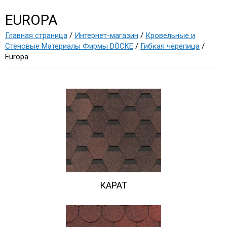
EUROPA
Главная страница
/
Интернет-магазин
/
Кровельные и
Стеновые Материалы Фирмы DÖCKE
/
Гибкая черепица
/
Europa
КАРАТ