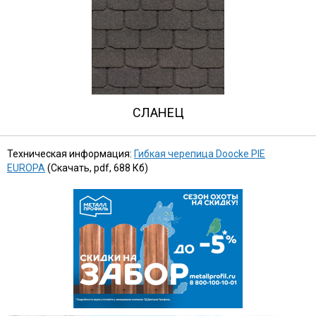
СЛАНЕЦ
Техническая информация:
Гибкая черепица Doocke PIE
EUROPA
(Скачать, pdf, 688 Кб)