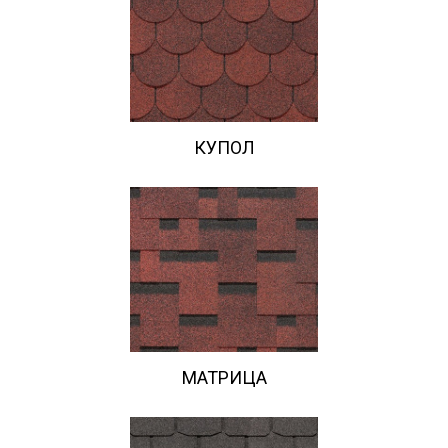
КУПОЛ
МАТРИЦА