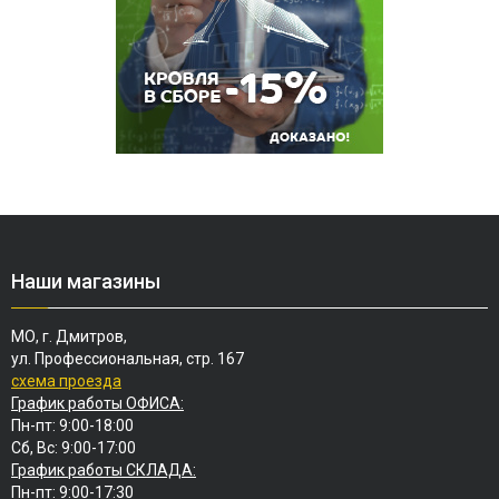
Наши магазины
МО, г. Дмитров,
ул. Профессиональная, стр. 167
схема проезда
График работы ОФИСА:
Пн-пт: 9:00-18:00
Сб, Вс: 9:00-17:00
График работы СКЛАДА:
Пн-пт: 9:00-17:30