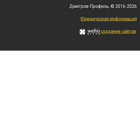
Дмитров-Профиль, © 2016-2026
Юридическая информация
создание сайтов