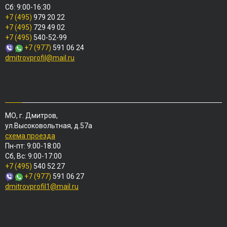
Сб: 9:00-16:30
+7 (495)
979 20 22
+7 (495)
729 49 02
+7 (495)
540-52-99
+7 (977)
591 06 24
dmitrovprofil@mail.ru
МО, г. Дмитров,
ул.Высоковольтная, д.57а
схема проезда
Пн-пт: 9:00-18:00
Сб, Вс: 9:00-17:00
+7 (495)
540 52 27
+7 (977)
591 06 27
dmitrovprofil1@mail.ru