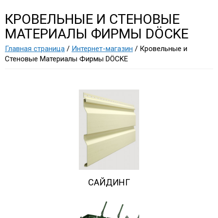
КРОВЕЛЬНЫЕ И СТЕНОВЫЕ
МАТЕРИАЛЫ ФИРМЫ DÖCKE
Главная страница
/
Интернет-магазин
/ Кровельные и
Стеновые Материалы Фирмы DÖCKE
CАЙДИНГ