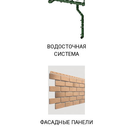
ВОДОСТОЧНАЯ
СИСТЕМА
ФАСАДНЫЕ ПАНЕЛИ