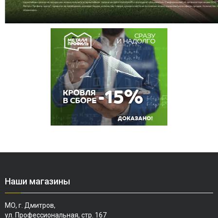
Наши магазины
МО, г. Дмитров,
ул. Профессиональная, стр. 167