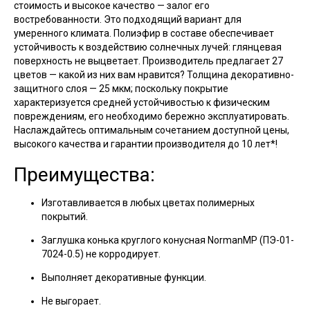
стоимость и высокое качество — залог его
востребованности. Это подходящий вариант для
умеренного климата. Полиэфир в составе обеспечивает
устойчивость к воздействию солнечных лучей: глянцевая
поверхность не выцветает. Производитель предлагает 27
цветов — какой из них вам нравится? Толщина декоративно-
защитного слоя — 25 мкм; поскольку покрытие
характеризуется средней устойчивостью к физическим
повреждениям, его необходимо бережно эксплуатировать.
Наслаждайтесь оптимальным сочетанием доступной цены,
высокого качества и гарантии производителя до 10 лет*!
Преимущества:
Изготавливается в любых цветах полимерных
покрытий.
Заглушка конька круглого конусная NormanMP (ПЭ-01-
7024-0.5) не корродирует.
Выполняет декоративные функции.
Не выгорает.