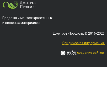
Продажа и монтаж кровельных
и стеновых материалов
Дмитров-Профиль, © 2016-2026
Юридическая информация
создание сайтов