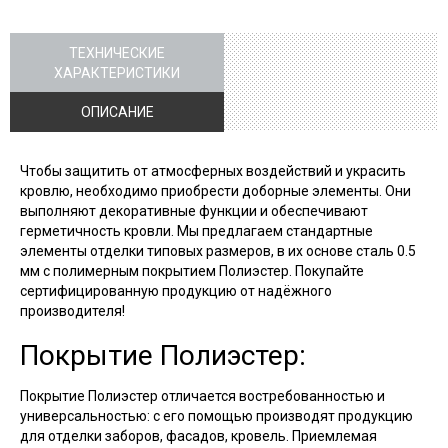
ТЕХНИЧЕСКИЕ
ХАРАКТЕРИСТИКИ
ОПИСАНИЕ
Чтобы защитить от атмосферных воздействий и украсить
кровлю, необходимо приобрести доборные элементы. Они
выполняют декоративные функции и обеспечивают
герметичность кровли. Мы предлагаем стандартные
элементы отделки типовых размеров, в их основе сталь 0.5
мм с полимерным покрытием Полиэстер. Покупайте
сертифицированную продукцию от надёжного
производителя!
Покрытие Полиэстер:
Покрытие Полиэстер отличается востребованностью и
универсальностью: с его помощью производят продукцию
для отделки заборов, фасадов, кровель. Приемлемая