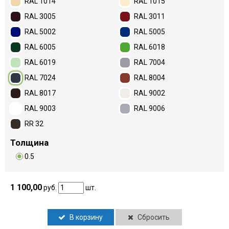
RAL 1014
RAL 1015
RAL 3005
RAL 3011
RAL 5002
RAL 5005
RAL 6005
RAL 6018
RAL 6019
RAL 7004
RAL 7024
RAL 8004
RAL 8017
RAL 9002
RAL 9003
RAL 9006
RR 32
Толщина
0.5
1 100,00
руб.
шт.
В корзину
Сбросить