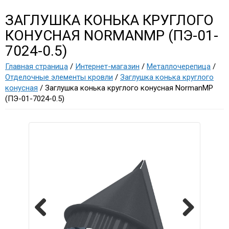
ЗАГЛУШКА КОНЬКА КРУГЛОГО
КОНУСНАЯ NORMANMP (ПЭ-01-
7024-0.5)
Главная страница
/
Интернет-магазин
/
Металлочерепица
/
Отделочные элементы кровли
/
Заглушка конька круглого
конусная
/ Заглушка конька круглого конусная NormanMP
(ПЭ-01-7024-0.5)
Previous
Next