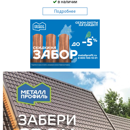
в наличии
Подробнее