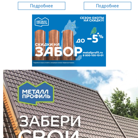
Подробнее
Подробнее