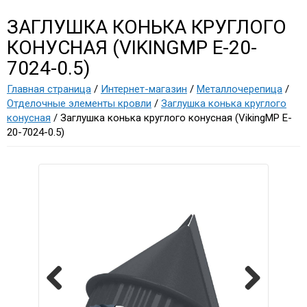
ЗАГЛУШКА КОНЬКА КРУГЛОГО
КОНУСНАЯ (VIKINGMP E-20-
7024-0.5)
Главная страница
/
Интернет-магазин
/
Металлочерепица
/
Отделочные элементы кровли
/
Заглушка конька круглого
конусная
/ Заглушка конька круглого конусная (VikingMP E-
20-7024-0.5)
Previous
Next