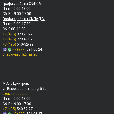
График работы ОФИСА:
Пн-пт: 9:00-18:00
Сб, Вс: 9:00-17:00
График работы СКЛАДА:
Пн-пт: 9:00-17:30
Сб: 9:00-16:30
+7 (495)
979 20 22
+7 (495)
729 49 02
+7 (495)
540-52-99
+7 (977)
591 06 24
dmitrovprofil@mail.ru
МО, г. Дмитров,
ул.Высоковольтная, д.57а
схема проезда
Пн-пт: 9:00-18:00
Сб, Вс: 9:00-17:00
+7 (495)
540 52 27