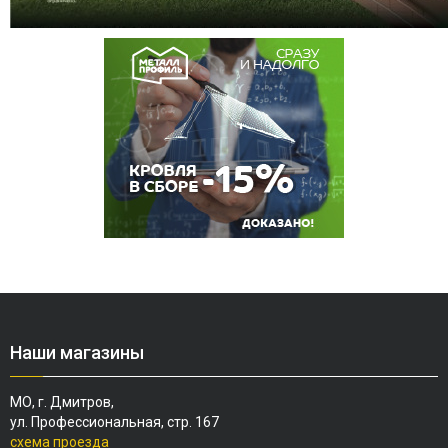
Наши магазины
МО, г. Дмитров,
ул. Профессиональная, стр. 167
схема проезда