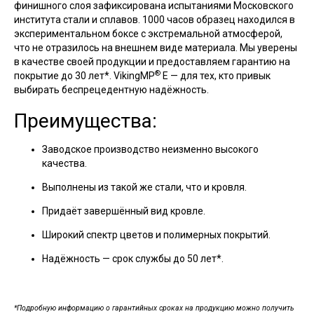
финишного слоя зафиксирована испытаниями Московского
института стали и сплавов. 1000 часов образец находился в
экспериментальном боксе с экстремальной атмосферой,
что не отразилось на внешнем виде материала. Мы уверены
в качестве своей продукции и предоставляем гарантию на
®
покрытие до 30 лет*. VikingMP
E — для тех, кто привык
выбирать беспрецедентную надёжность.
Преимущества:
Заводское производство неизменно высокого
качества.
Выполнены из такой же стали, что и кровля.
Придаёт завершённый вид кровле.
Широкий спектр цветов и полимерных покрытий.
Надёжность — срок службы до 50 лет*.
*Подробную информацию о гарантийных сроках на продукцию можно получить