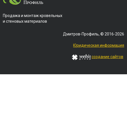
Продажа и монтаж кровельных
и стеновых материалов
Дмитров-Профиль, © 2016-2026
Юридическая информация
создание сайтов