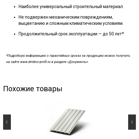
Наиболее универсальный строительный материал.
Не подвержен механическим повреждениям,
выцветанию и сложным климатическим условиям.
Продолжительный срок эксплуатации — до 50 лет*.
*Подробную информацию о гарантийных сроках на продукцию можно получить
на сайте www.dmitrov-profil.ru в разделе «Документы».
Похожие товары