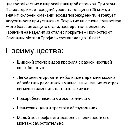
цветостойкостью и широкой палитрой оттенков. При этом
Полиэстер имеет средний уровень толщины (25 мкм), а
значит, склонен к механическим повреждениям и требует
аккуратности при установке. Покрытие на основе полиэстера
— это базовая защита стали, проверенная временем.
Гарантия на изделия из стали с покрытием Полиэстер от
Компании Металл Профиль составляет до 10 лет*.
Преимущества:
Широкий спектр видов профиля с разной несущей
способностью.
Легко ремонтировать: небольшие царапины можно
обработать ремонтной эмалью, а вышедшие из строя
сегменты заменить на точно такие же.
Пожаробезопасность и экологичность.
Невысокая цена и простота обслуживания.
Малый вес профлиста позволяет произвести его
монтаж самостоятельно.