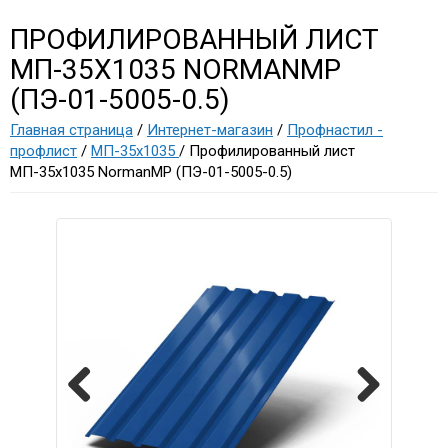
ПРОФИЛИРОВАННЫЙ ЛИСТ
МП-35Х1035 NORMANMP
(ПЭ-01-5005-0.5)
Главная страница
/
Интернет-магазин
/
Профнастил -
профлист
/
МП-35х1035
/ Профилированный лист
МП-35х1035 NormanMP (ПЭ-01-5005-0.5)
Previous
Next