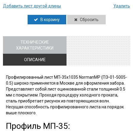
Добавить лист другой длины
Удалить
В корзину
Сбросить
ТЕХНИЧЕСКИЕ
ХАРАКТЕРИСТИКИ
ОПИСАНИЕ
Профилированный лист МП-35х1035 NormanMP (ПЭ-01-5005-
0.5) широко применяется в Москве для оформления забора.
Представляет собой лист оцинкованной стали толщиной 0.5
мм с покрытием. Проходя процедуру холодного проката,
сталь приобретает рисунок из повторяющихся волн.
Несущая способность профилированного листа на порядок
выше плоского.
Профиль МП-35: