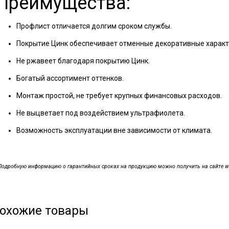
Преимущества:
Профлист отличается долгим сроком службы.
Покрытие Цинк обеспечивает отменные декоративные характ
Не ржавеет благодаря покрытию Цинк.
Богатый ассортимент оттенков.
Монтаж простой, не требует крупных финансовых расходов.
Не выцветает под воздействием ультрафиолета.
Возможность эксплуатации вне зависимости от климата.
Подробную информацию о гарантийных сроках на продукцию можно получить на сайте www.
охожие товары