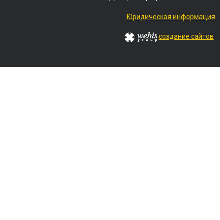
Юридическая информация
создание сайтов