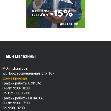
Наши магазины
МО, г. Дмитров,
ул. Профессиональная, стр. 167
схема проезда
График работы ОФИСА:
Пн-пт: 9:00-18:00
Сб, Вс: 9:00-17:00
График работы СКЛАДА:
Пн-пт: 9:00-17:30
Сб: 9:00-16:30