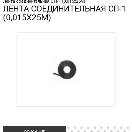
Лента соединительная СП-1 (0,015х25м)
ЛЕНТА СОЕДИНИТЕЛЬНАЯ СП-1
(0,015Х25М)