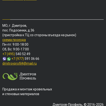
МО, г. Дмитров,
пос. Подосинки, д.36
(пристройка к ТЦ со стороны въезда на рынок)
схема проезда
Пн-пт: 9:00-18:00
Сб, Вс: 9:00-17:00
+7 (495)
540 52 49
+7 (977)
591 06 66
dmitrovprofil4@mail.ru
Продажа и монтаж кровельных
и стеновых материалов
Дмитров-Профиль, © 2016-2026