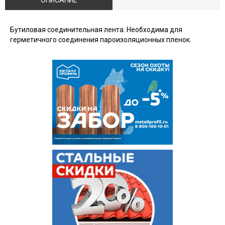
ОПИСАНИЕ
Бутиловая соединительная лента. Необходима для
герметичного соединения пароизоляционных пленок.