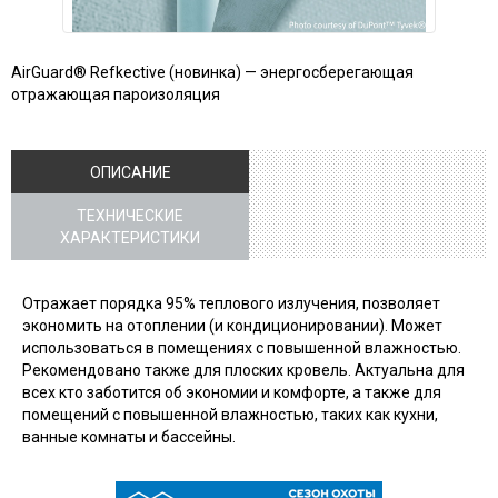
AirGuard® Refkective (новинка) — энергосберегающая
отражающая пароизоляция
ОПИСАНИЕ
ТЕХНИЧЕСКИЕ
ХАРАКТЕРИСТИКИ
Отражает порядка 95% теплового излучения, позволяет
экономить на отоплении (и кондиционировании). Может
использоваться в помещениях с повышенной влажностью.
Рекомендовано также для плоских кровель. Актуальна для
всех кто заботится об экономии и комфорте, а также для
помещений с повышенной влажностью, таких как кухни,
ванные комнаты и бассейны.