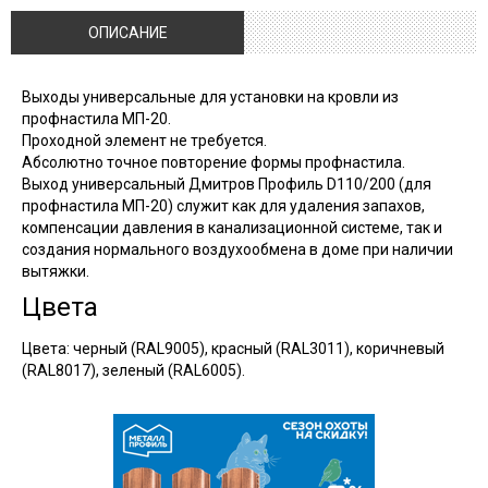
ОПИСАНИЕ
Выходы универсальные для установки на кровли из
профнастила МП-20.
Проходной элемент не требуется.
Абсолютно точное повторение формы профнастила.
Выход универсальный
Дмитров
Профиль D110/200 (для
профнастила МП-20) служит как для удаления запахов,
компенсации давления в канализационной системе, так и
создания нормального воздухообмена в доме при наличии
вытяжки.
Цвета
Цвета: черный (RAL9005), красный (RAL3011), коричневый
(RAL8017), зеленый (RAL6005).