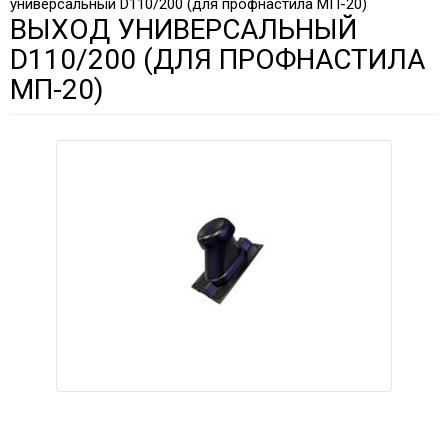
универсальный D110/200 (для профнастила МП-20)
ВЫХОД УНИВЕРСАЛЬНЫЙ
D110/200 (ДЛЯ ПРОФНАСТИЛА
МП-20)