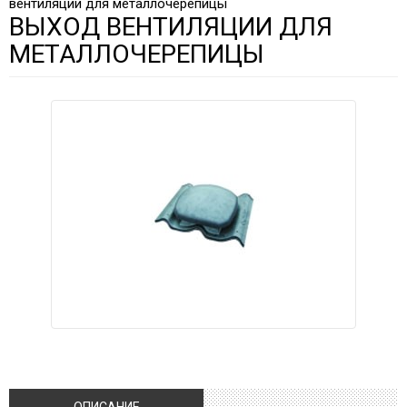
вентиляции для металлочерепицы
ВЫХОД ВЕНТИЛЯЦИИ ДЛЯ
МЕТАЛЛОЧЕРЕПИЦЫ