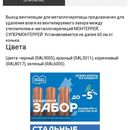
ОПИСАНИЕ
Выход вентиляции для металлочерепицы предназначен для
удаления влаги из вентилируемого зазора между
утеплителем и металлочерепицей МОНТЕРРЕЙ,
СУПЕРМОНТЕРРЕЙ. Устанавливается не далее 60 см от
конька.
Цвета
Цвета: черный (RAL9005), красный (RAL3011), коричневый
(RAL8017), зеленый (RAL6005).