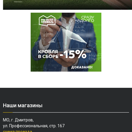
Наши магазины
МО, г. Дмитров,
ул. Профессиональная, стр. 167
схема проезда