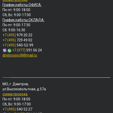
График работы ОФИСА:
Пн-пт: 9:00-18:00
Сб, Вс: 9:00-17:00
График работы СКЛАДА:
Пн-пт: 9:00-17:30
Сб: 9:00-16:30
+7 (495)
979 20 22
+7 (495)
729 49 02
+7 (495)
540-52-99
+7 (977)
591 06 24
dmitrovprofil@mail.ru
МО, г. Дмитров,
ул.Высоковольтная, д.57а
схема проезда
Пн-пт: 9:00-18:00
Сб, Вс: 9:00-17:00
+7 (495)
540 52 27