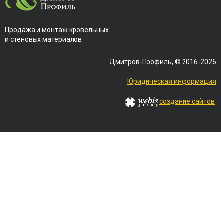
Продажа и монтаж кровельных
и стеновых материалов
Дмитров-Профиль, © 2016-2026
Юридическая информация
создание сайтов