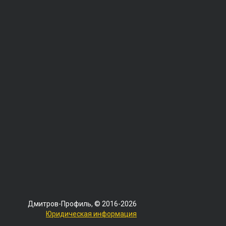
Дмитров-Профиль, © 2016-2026
Юридическая информация