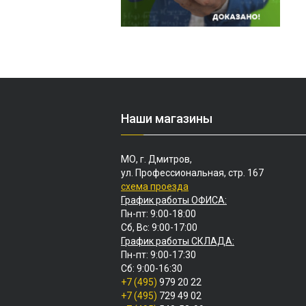
Наши магазины
МО, г. Дмитров,
ул. Профессиональная, стр. 167
схема проезда
График работы ОФИСА:
Пн-пт: 9:00-18:00
Сб, Вс: 9:00-17:00
График работы СКЛАДА:
Пн-пт: 9:00-17:30
Сб: 9:00-16:30
+7 (495)
979 20 22
+7 (495)
729 49 02