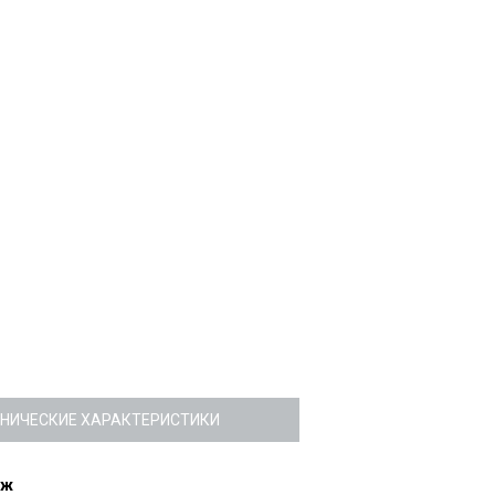
ХНИЧЕСКИЕ ХАРАКТЕРИСТИКИ
аж