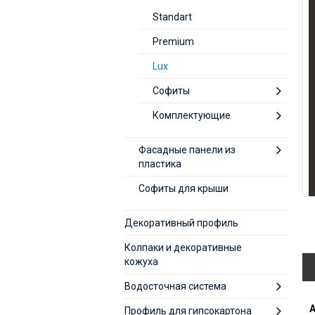
Standart
Premium
Lux
Софиты
Комплектующие
Фасадные панели из
пластика
Софиты для крыши
Декоративный профиль
Колпаки и декоративные
кожуха
Водосточная система
А
Профиль для гипсокартона