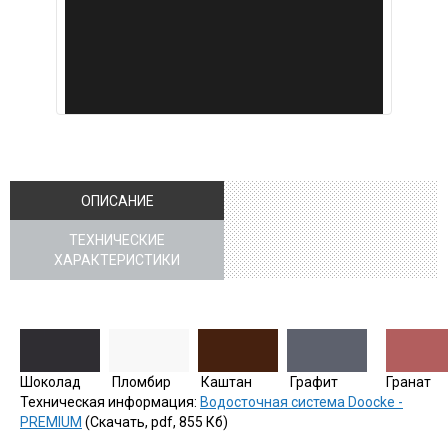
ОПИСАНИЕ
ТЕХНИЧЕСКИЕ
ХАРАКТЕРИСТИКИ
Шоколад
Пломбир
Каштан
Графит
Гранат
Техническая информация:
Водосточная система Doocke -
PREMIUM
(Скачать, pdf, 855 Кб)