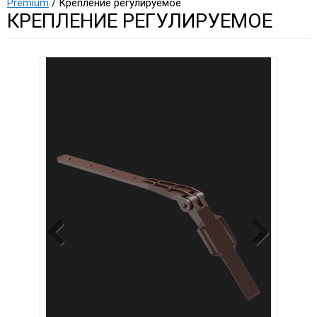
Premium
/ Крепление регулируемое
КРЕПЛЕНИЕ РЕГУЛИРУЕМОЕ
Previous
Next