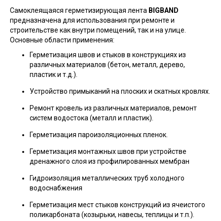
Самоклеящаяся герметизирующая лента
BIGBAND
предназначена для использования при ремонте и
строительстве как внутри помещений, так и на улице.
Основные области применения:
Герметизация швов и стыков в конструкциях из
различных материалов (бетон, металл, дерево,
пластик и т.д.).
Устройство примыканий на плоских и скатных кровлях.
Ремонт кровель из различных материалов, ремонт
систем водостока (металл и пластик).
Герметизация пароизоляционных пленок.
Герметизация монтажных швов при устройстве
дренажного слоя из профилированных мембран
Гидроизоляция металлических труб холодного
водоснабжения
Герметизация мест стыков конструкций из ячеистого
поликарбоната (козырьки, навесы, теплицы и т.п.).