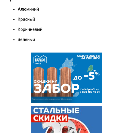
Алюминий
Красный
Коричневый
Зеленый