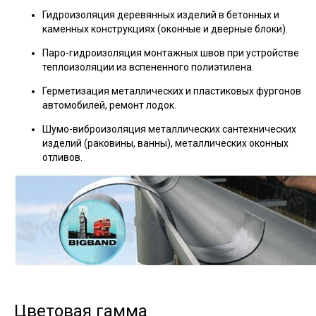
Гидроизоляция деревянных изделий в бетонных и
каменных конструкциях (оконные и дверные блоки).
Паро-гидроизоляция монтажных швов при устройстве
теплоизоляции из вспененного полиэтилена.
Герметизация металлических и пластиковых фургонов
автомобилей, ремонт лодок.
Шумо-виброизоляция металлических сантехнических
изделий (раковины, ванны), металлических оконных
отливов.
Цветовая гамма