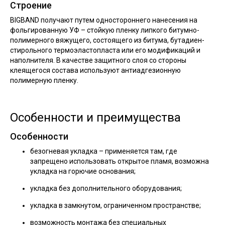
Строение
BIGBAND получают путем одностороннего нанесения на
фольгированную УФ – стойкую пленку липкого битумно-
полимерного вяжущего, состоящего из битума, бутадиен-
стирольного термоэластопласта или его модификаций и
наполнителя. В качестве защитного слоя со стороны
клеящегося состава используют антиадгезионную
полимерную пленку.
Особенности и преимущества
Особенности
безогневая укладка – применяется там, где
запрещено использовать открытое пламя, возможна
укладка на горючие основания;
укладка без дополнительного оборудования;
укладка в замкнутом, ограниченном пространстве;
возможность монтажа без специальных