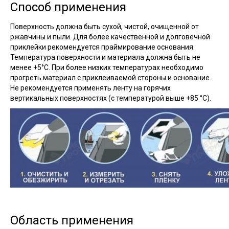
Способ применения
Поверхность должна быть сухой, чистой, очищенной от
ржавчины и пыли. Для более качественной и долговечной
приклейки рекомендуется праймирование основания.
Температура поверхности и материала должна быть не
менее +5°С. При более низких температурах необходимо
прогреть материал с приклеиваемой стороны и основание.
Не рекомендуется применять ленту на горячих
вертикальных поверхностях (с температурой выше +85 °С).
Область применения