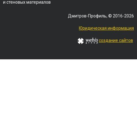
и стеновых материалов
Дмитров-Профиль, © 2016-2026
Юридическая информация
создание сайтов