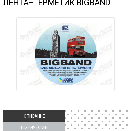
ЛЕНТА–ГЕРМЕТИК BIGBAND
ОПИСАНИЕ
ТЕХНИЧЕСКИЕ