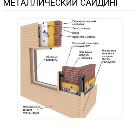
МЕТАЛЛИЧЕСКИЙ САЙДИНГ