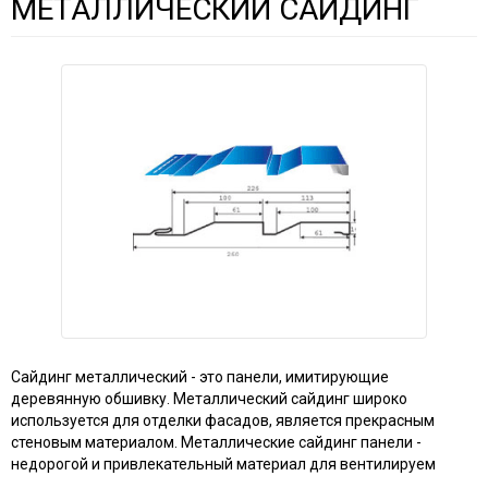
МЕТАЛЛИЧЕСКИЙ САЙДИНГ
Сайдинг металлический - это панели, имитирующие
деревянную обшивку. Металлический сайдинг широко
используется для отделки фасадов, является прекрасным
стеновым материалом. Металлические сайдинг панели -
недорогой и привлекательный материал для вентилируем