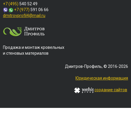
+7 (495)
540 52 49
+7 (977)
591 06 66
dmitrovprofil4@mail.ru
Продажа и монтаж кровельных
и стеновых материалов
Дмитров-Профиль, © 2016-2026
Юридическая информация
создание сайтов