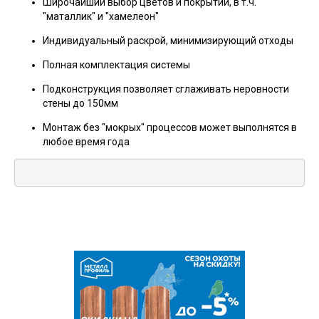
Широчайший выбор цветов и покрытий, в т.ч.
"маталлик" и "хамелеон"
Индивидуальный раскрой, минимизирующий отходы
Полная комплектация системы
Подконструкция позволяет сглаживать неровности
стены до 150мм
Монтаж без "мокрых" процессов может выполнятся в
любое время года