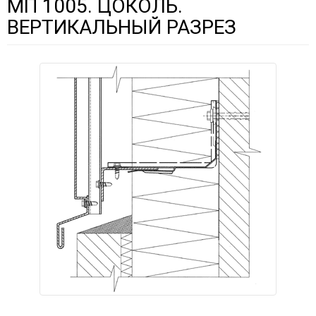
МП 1005. ЦОКОЛЬ.
ВЕРТИКАЛЬНЫЙ РАЗРЕЗ