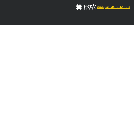
создание сайтов