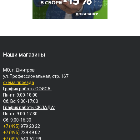
Наши магазины
МО, г. Дмитров,
ул. Профессиональная, стр. 167
схема проезда
График работы ОФИСА:
Пн-пт: 9:00-18:00
Сб, Вс: 9:00-17:00
График работы СКЛАДА:
Пн-пт: 9:00-17:30
Сб: 9:00-16:30
+7 (495)
979 20 22
+7 (495)
729 49 02
+7 (495)
540-52-99