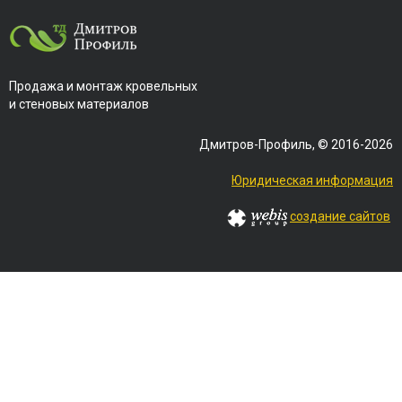
Продажа и монтаж кровельных
и стеновых материалов
Дмитров-Профиль, © 2016-2026
Юридическая информация
создание сайтов