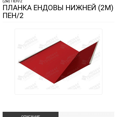
(2м) ПЕН/2
ПЛАНКА ЕНДОВЫ НИЖНЕЙ (2М)
ПЕН/2