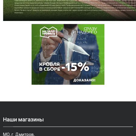
Наши магазины
МО, г. Дмитров,