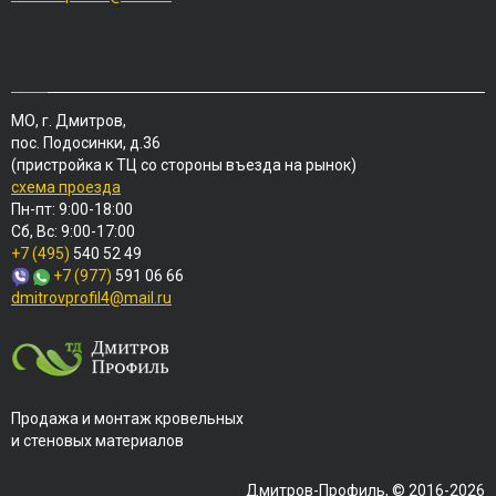
МО, г. Дмитров,
пос. Подосинки, д.36
(пристройка к ТЦ со стороны въезда на рынок)
схема проезда
Пн-пт: 9:00-18:00
Сб, Вс: 9:00-17:00
+7 (495)
540 52 49
+7 (977)
591 06 66
dmitrovprofil4@mail.ru
Продажа и монтаж кровельных
и стеновых материалов
Дмитров-Профиль, © 2016-2026