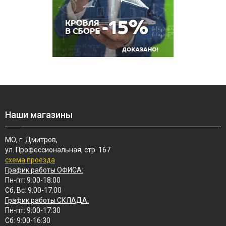
Наши магазины
МО, г. Дмитров,
ул. Профессиональная, стр. 167
схема проезда
График работы ОФИСА:
Пн-пт: 9:00-18:00
Сб, Вс: 9:00-17:00
График работы СКЛАДА:
Пн-пт: 9:00-17:30
Сб: 9:00-16:30