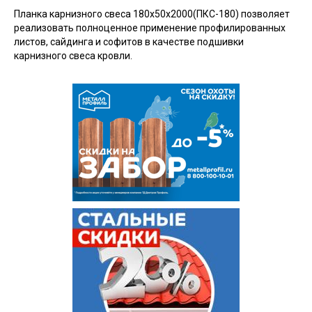
Планка карнизного свеса 180х50х2000(ПКС-180) позволяет
реализовать полноценное применение профилированных
листов, сайдинга и софитов в качестве подшивки
карнизного свеса кровли.