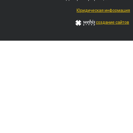
Юридическая информация
создание сайтов