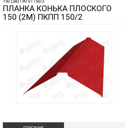
150 (2м) ПКПП 150/2
ПЛАНКА КОНЬКА ПЛОСКОГО
150 (2М) ПКПП 150/2