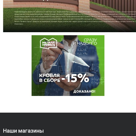
Наши магазины