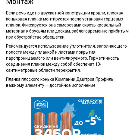
Монтаж
Если речь идет о двускатной конструкции кровли, плоская
коньковая планка монтируется после установки торцевых
планок. Фиксируется она саморезами сквозь кровельный
материал к брусьям или доскам, заблаговременно прибитым
при обустройстве обрешетки.
Рекомендуется использование уплотнителя, заполняющего
полости между планкой и листами покрытия:
паропроницаемого или вентилируемого. Герметичность
соединения планок между собой обеспечат 10-
сантиметровые области перекрытия.
Планка плоского конька Компании
Дмитров
Профиль:
важному элементу — достойное исполнение.