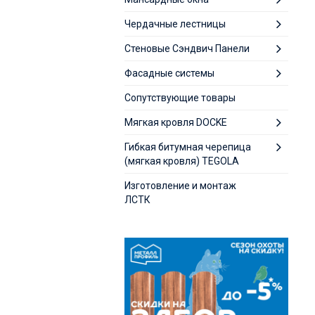
Чердачные лестницы
Стеновые Сэндвич Панели
Фасадные системы
Сопутствующие товары
Мягкая кровля DOCKE
Гибкая битумная черепица
(мягкая кровля) TEGOLA
Изготовление и монтаж
ЛСТК