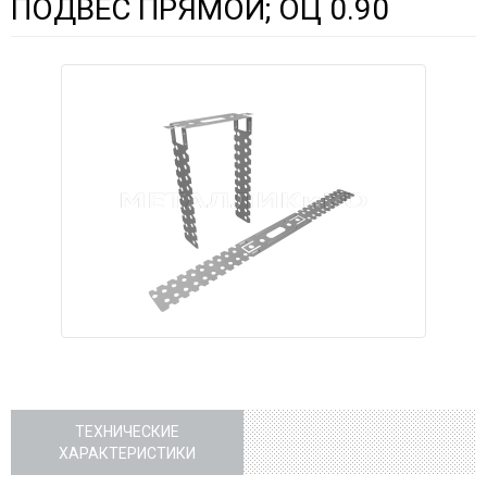
ПОДВЕС ПРЯМОЙ; ОЦ 0.90
ТЕХНИЧЕСКИЕ
ХАРАКТЕРИСТИКИ