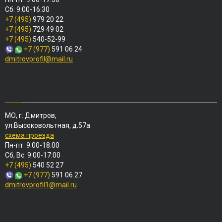
Сб: 9:00-16:30
+7 (495)
979 20 22
+7 (495)
729 49 02
+7 (495)
540-52-99
+7 (977)
591 06 24
dmitrovprofil@mail.ru
МО, г. Дмитров,
ул.Высоковольтная, д.57а
схема проезда
Пн-пт: 9:00-18:00
Сб, Вс: 9:00-17:00
+7 (495)
540 52 27
+7 (977)
591 06 27
dmitrovprofil1@mail.ru