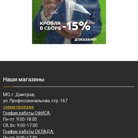
Наши магазины
МО, г. Дмитров,
ул. Профессиональная, стр. 167
схема проезда
График работы ОФИСА:
Пн-пт: 9:00-18:00
Сб, Вс: 9:00-17:00
График работы СКЛАДА:
Пн-пт: 9:00-17:30