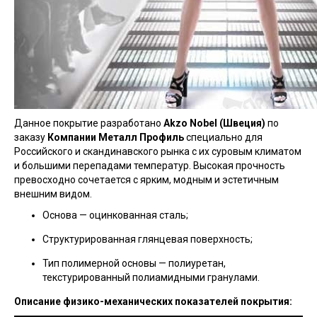
Данное покрытие разработано
Akzo Nobel (Швеция)
по
заказу
Компании Металл Профиль
специально для
Российского и скандинавского рынка с их суровым климатом
и большими перепадами температур. Высокая прочность
превосходно сочетается с ярким, модным и эстетичным
внешним видом.
Основа — оцинкованная сталь;
Структурированная глянцевая поверхность;
Тип полимерной основы — полиуретан,
текстурированный полиамидными гранулами.
Описание физико-механических показателей покрытия: