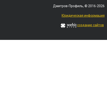
Дмитров-Профиль, © 2016-2026
Юридическая информация
создание сайтов