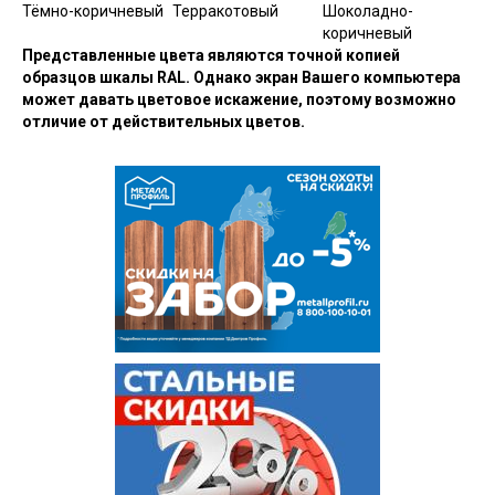
Тёмно-коричневый
Терракотовый
Шоколадно-
коричневый
Представленные цвета являются точной копией
образцов шкалы RAL. Однако экран Вашего компьютера
может давать цветовое искажение, поэтому возможно
отличие от действительных цветов.