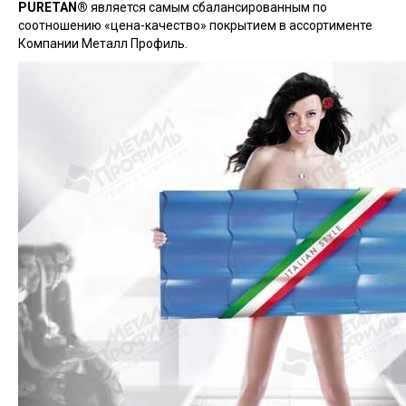
PURETAN®
является самым сбалансированным по
соотношению «цена-качество» покрытием в ассортименте
Компании Металл Профиль.