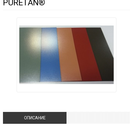
PURETAN®
ОПИСАНИЕ