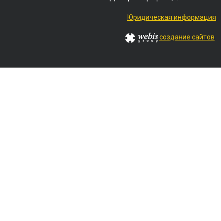
Юридическая информация
создание сайтов