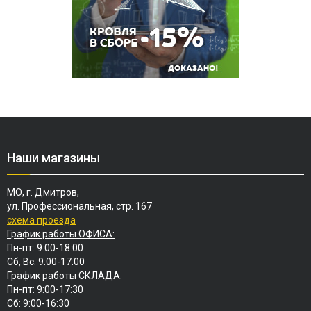
Наши магазины
МО, г. Дмитров,
ул. Профессиональная, стр. 167
схема проезда
График работы ОФИСА:
Пн-пт: 9:00-18:00
Сб, Вс: 9:00-17:00
График работы СКЛАДА:
Пн-пт: 9:00-17:30
Сб: 9:00-16:30