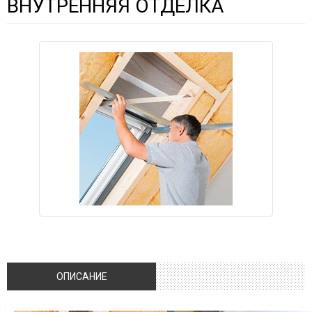
ВНУТРЕННЯЯ ОТДЕЛКА
ОПИСАНИЕ