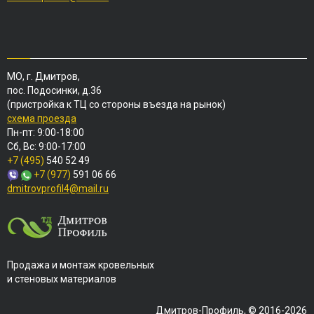
МО, г. Дмитров,
пос. Подосинки, д.36
(пристройка к ТЦ со стороны въезда на рынок)
схема проезда
Пн-пт: 9:00-18:00
Сб, Вс: 9:00-17:00
+7 (495)
540 52 49
+7 (977)
591 06 66
dmitrovprofil4@mail.ru
Продажа и монтаж кровельных
и стеновых материалов
Дмитров-Профиль, © 2016-2026