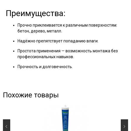
Преимущества:
Прочно приклеивается к различным поверхностям:
бетон, дерево, металл.
Надёжно препятствует попаданию влаги.
Простота применения — возможность монтажа без
профессиональных навыков.
Прочность и долговечность.
Похожие товары