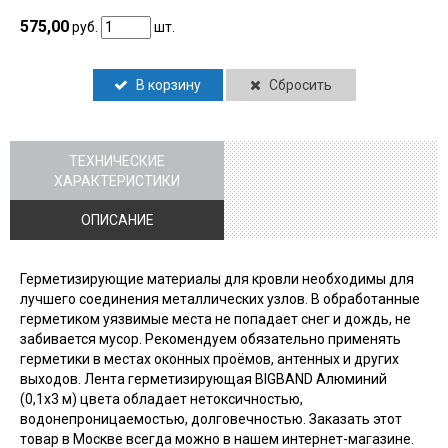
575,00
руб.
шт.
В корзину
Сбросить
ТЕХНИЧЕСКИЕ
ХАРАКТЕРИСТИКИ
ОПИСАНИЕ
Герметизирующие материалы для кровли необходимы для
лучшего соединения металлических узлов. В обработанные
герметиком уязвимые места не попадает снег и дождь, не
забивается мусор. Рекомендуем обязательно применять
герметики в местах оконных проёмов, антенных и других
выходов. Лента герметизирующая BIGBAND Алюминий
(0,1х3 м) цвета обладает нетоксичностью,
водонепроницаемостью, долговечностью. Заказать этот
товар в Москве всегда можно в нашем интернет-магазине.