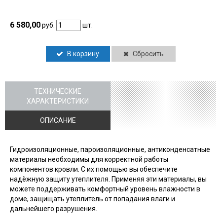
6 580,00
руб.
шт.
В корзину
Сбросить
ТЕХНИЧЕСКИЕ
ХАРАКТЕРИСТИКИ
ОПИСАНИЕ
Гидроизоляционные, пароизоляционные, антиконденсатные
материалы необходимы для корректной работы
компонентов кровли. С их помощью вы обеспечите
надёжную защиту утеплителя. Применяя эти материалы, вы
можете поддерживать комфортный уровень влажности в
доме, защищать утеплитель от попадания влаги и
дальнейшего разрушения.