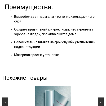
Преимущества:
Высвобождает пары влаги из теплоизоляционного
слоя.
Создаёт правильный микроклимат, что укрепляет
здоровье людей, проживающих в доме.
Положительно влияет на срок службы утеплителя и
подконструкции.
Материал прост в установке.
Похожие товары