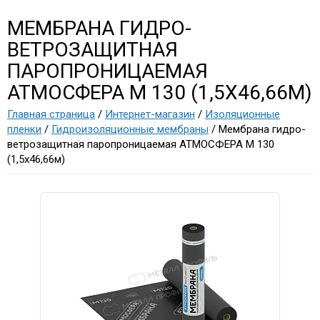
МЕМБРАНА ГИДРО-
ВЕТРОЗАЩИТНАЯ
ПАРОПРОНИЦАЕМАЯ
АТМОСФЕРА M 130 (1,5Х46,66М)
Главная страница
/
Интернет-магазин
/
Изоляционные
пленки
/
Гидроизоляционные мембраны
/ Мембрана гидро-
ветрозащитная паропроницаемая АТМОСФЕРА M 130
(1,5х46,66м)