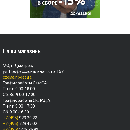
Наши магазины
МО, г. Дмитров,
ул. Профессиональная, стр. 167
схема проезда
График работы ОФИСА:
Пн-пт: 9:00-18:00
Сб, Вс: 9:00-17:00
График работы СКЛАДА:
Пн-пт: 9:00-17:30
Сб: 9:00-16:30
+7 (495)
979 20 22
+7 (495)
729 49 02
+7 (495)
540-52-99