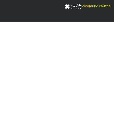
создание сайтов