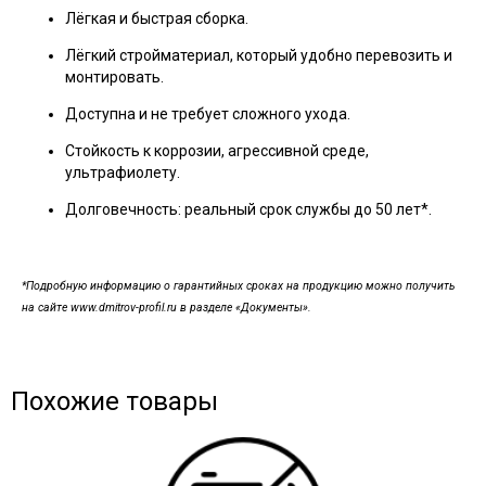
Лёгкая и быстрая сборка.
Лёгкий стройматериал, который удобно перевозить и
монтировать.
Доступна и не требует сложного ухода.
Стойкость к коррозии, агрессивной среде,
ультрафиолету.
Долговечность: реальный срок службы до 50 лет*.
*Подробную информацию о гарантийных сроках на продукцию можно получить
на сайте www.dmitrov-profil.ru в разделе «Документы».
Похожие товары