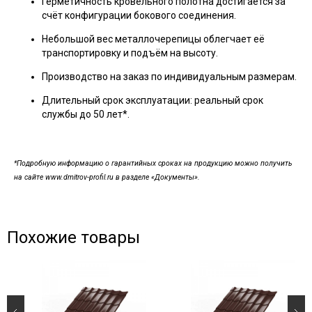
Герметичность кровельного полотна достигается за
счёт конфигурации бокового соединения.
Небольшой вес металлочерепицы облегчает её
транспортировку и подъём на высоту.
Производство на заказ по индивидуальным размерам.
Длительный срок эксплуатации: реальный срок
службы до 50 лет*.
*Подробную информацию о гарантийных сроках на продукцию можно получить
на сайте www.dmitrov-profil.ru в разделе «Документы».
Похожие товары