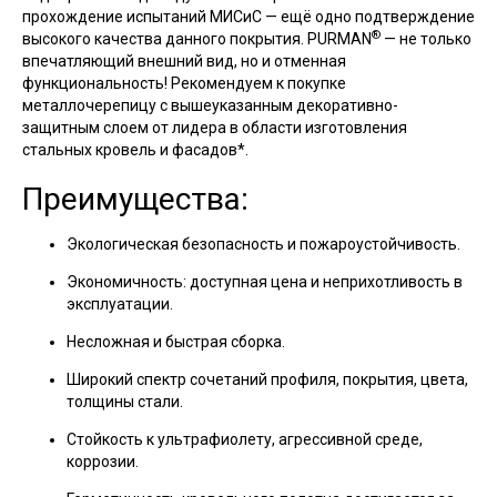
прохождение испытаний МИСиС — ещё одно подтверждение
®
высокого качества данного покрытия. PURMAN
— не только
впечатляющий внешний вид, но и отменная
функциональность! Рекомендуем к покупке
металлочерепицу с вышеуказанным декоративно-
защитным слоем от лидера в области изготовления
стальных кровель и фасадов*.
Преимущества:
Экологическая безопасность и пожароустойчивость.
Экономичность: доступная цена и неприхотливость в
эксплуатации.
Несложная и быстрая сборка.
Широкий спектр сочетаний профиля, покрытия, цвета,
толщины стали.
Стойкость к ультрафиолету, агрессивной среде,
коррозии.