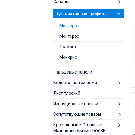
Сайдинг
Декоративный профиль
Монтерра
Монтерос
Трамонт
Монкрис
Фальцевые панели
Водосточная система
Лист плоский
Изоляционные пленки
Сопутствующие товары
Кровельные и Стеновые
Материалы Фирмы DÖCKE