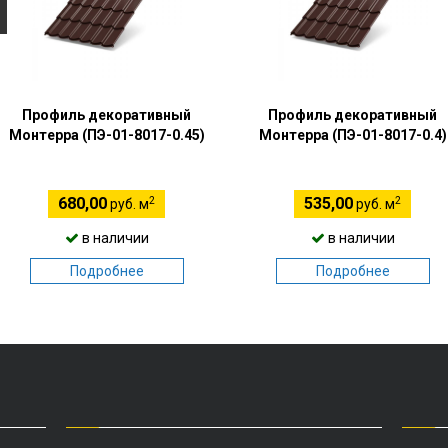
Профиль декоративный
Профиль декоративный
Монтерра (ПЭ-01-8017-0.45)
Монтерра (ПЭ-01-8017-0.4)
2
2
680,00
535,00
руб. м
руб. м
в наличии
в наличии
Подробнее
Подробнее