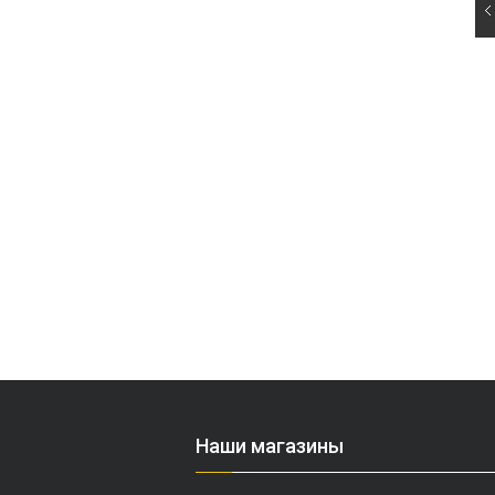
Наши магазины