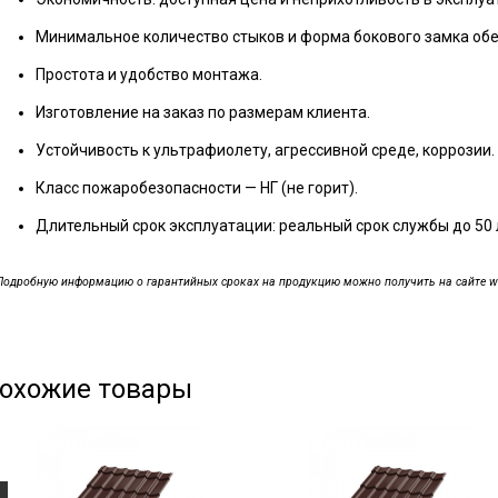
Минимальное количество стыков и форма бокового замка об
Простота и удобство монтажа.
Изготовление на заказ по размерам клиента.
Устойчивость к ультрафиолету, агрессивной среде, коррозии.
Класс пожаробезопасности — НГ (не горит).
Длительный срок эксплуатации: реальный срок службы до 50 
Подробную информацию о гарантийных сроках на продукцию можно получить на сайте www.
охожие товары