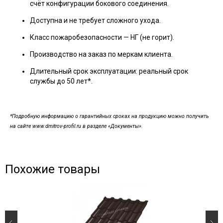
счёт конфигурации бокового соединения.
Доступна и не требует сложного ухода.
Класс пожаробезопасности — НГ (не горит).
Производство на заказ по меркам клиента.
Длительный срок эксплуатации: реальный срок
службы до 50 лет*.
*Подробную информацию о гарантийных сроках на продукцию можно получить
на сайте www.dmitrov-profil.ru в разделе «Документы».
Похожие товары