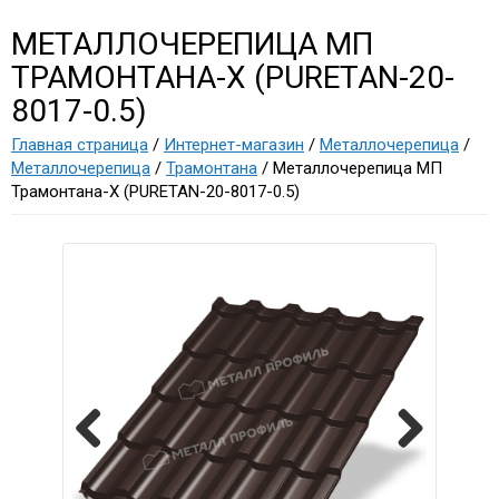
МЕТАЛЛОЧЕРЕПИЦА МП
ТРАМОНТАНА-X (PURETAN-20-
8017-0.5)
Главная страница
/
Интернет-магазин
/
Металлочерепица
/
Металлочерепица
/
Трамонтана
/ Металлочерепица МП
Трамонтана-X (PURETAN-20-8017-0.5)
Previous
Next