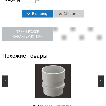
руб.
шт.
В корзину
Сбросить
ТЕХНИЧЕСКИЕ
ХАРАКТЕРИСТИКИ
Похожие товары