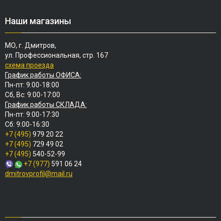
Наши магазины
МО, г. Дмитров,
ул. Профессиональная, стр. 167
схема проезда
График работы ОФИСА:
Пн-пт: 9:00-18:00
Сб, Вс: 9:00-17:00
График работы СКЛАДА:
Пн-пт: 9:00-17:30
Сб: 9:00-16:30
+7 (495)
979 20 22
+7 (495)
729 49 02
+7 (495)
540-52-99
+7 (977)
591 06 24
dmitrovprofil@mail.ru