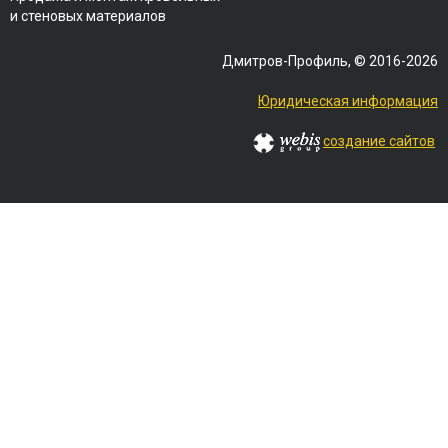
и стеновых материалов
Дмитров-Профиль, © 2016-2026
Юридическая информация
создание сайтов