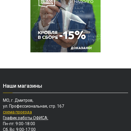
Наши магазины
МО, г. Дмитров,
ул. Профессиональная, стр. 167
схема проезда
График работы ОФИСА:
Пн-пт: 9:00-18:00
Сб, Вс: 9:00-17:00