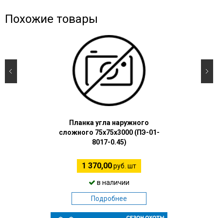
Похожие товары
Планка угла наружного
сложного 75х75х3000 (ПЭ-01-
8017-0.45)
1 370,00
руб. шт
в наличии
Подробнее