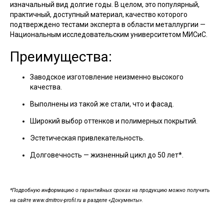
изначальный вид долгие годы. В целом, это популярный,
практичный, доступный материал, качество которого
подтверждено тестами эксперта в области металлургии —
Национальным исследовательским университетом МИСиС.
Преимущества:
Заводское изготовление неизменно высокого
качества.
Выполнены из такой же стали, что и фасад.
Широкий выбор оттенков и полимерных покрытий.
Эстетическая привлекательность.
Долговечность — жизненный цикл до 50 лет*.
*Подробную информацию о гарантийных сроках на продукцию можно получить
на сайте www.dmitrov-profil.ru в разделе «Документы».