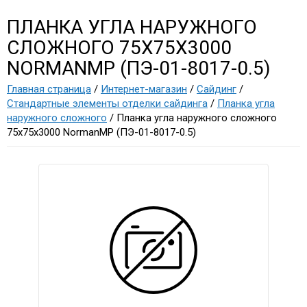
ПЛАНКА УГЛА НАРУЖНОГО
СЛОЖНОГО 75Х75Х3000
NORMANMP (ПЭ-01-8017-0.5)
Главная страница
/
Интернет-магазин
/
Сайдинг
/
Стандартные элементы отделки сайдинга
/
Планка угла
наружного сложного
/ Планка угла наружного сложного
75х75х3000 NormanMP (ПЭ-01-8017-0.5)