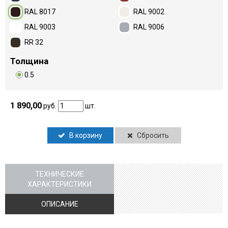
RAL 8017
RAL 9002
RAL 9003
RAL 9006
RR 32
Толщина
0.5
1 890,00
руб.
шт.
В корзину
Сбросить
ТЕХНИЧЕСКИЕ
ХАРАКТЕРИСТИКИ
ОПИСАНИЕ