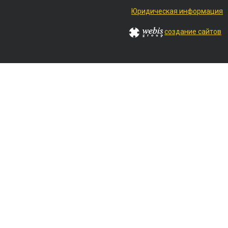
Юридическая информация
создание сайтов