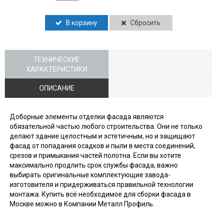
В корзину
Сбросить
ТЕХНИЧЕСКИЕ
ХАРАКТЕРИСТИКИ
ОПИСАНИЕ
Доборные элементы отделки фасада являются
обязательной частью любого строительства. Они не только
делают здание целостным и эстетичным, но и защищают
фасад от попадания осадков и пыли в места соединений,
срезов и примыкания частей полотна. Если вы хотите
максимально продлить срок службы фасада, важно
выбирать оригинальные комплектующие завода-
изготовителя и придерживаться правильной технологии
монтажа. Купить всё необходимое для сборки фасада в
Москве можно в Компании Металл Профиль.