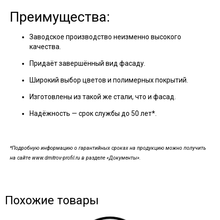
Преимущества:
Заводское производство неизменно высокого
качества.
Придаёт завершённый вид фасаду.
Широкий выбор цветов и полимерных покрытий.
Изготовлены из такой же стали, что и фасад.
Надёжность — срок службы до 50 лет*.
*Подробную информацию о гарантийных сроках на продукцию можно получить
на сайте www.dmitrov-profil.ru в разделе «Документы».
Похожие товары