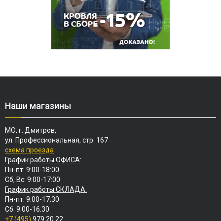
Наши магазины
МО, г. Дмитров,
ул. Профессиональная, стр. 167
схема проезда
График работы ОФИСА:
Пн-пт: 9:00-18:00
Сб, Вс: 9:00-17:00
График работы СКЛАДА:
Пн-пт: 9:00-17:30
Сб: 9:00-16:30
+7 (495)
979 20 22