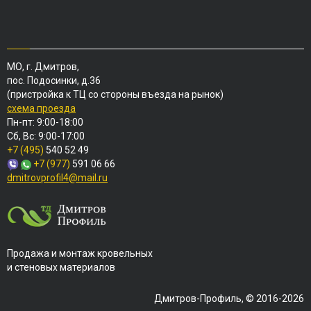
МО, г. Дмитров,
пос. Подосинки, д.36
(пристройка к ТЦ со стороны въезда на рынок)
схема проезда
Пн-пт: 9:00-18:00
Сб, Вс: 9:00-17:00
+7 (495)
540 52 49
+7 (977)
591 06 66
dmitrovprofil4@mail.ru
Продажа и монтаж кровельных
и стеновых материалов
Дмитров-Профиль, © 2016-2026