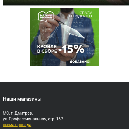
Наши магазины
МО, г. Дмитров,
ул. Профессиональная, стр. 167
схема проезда