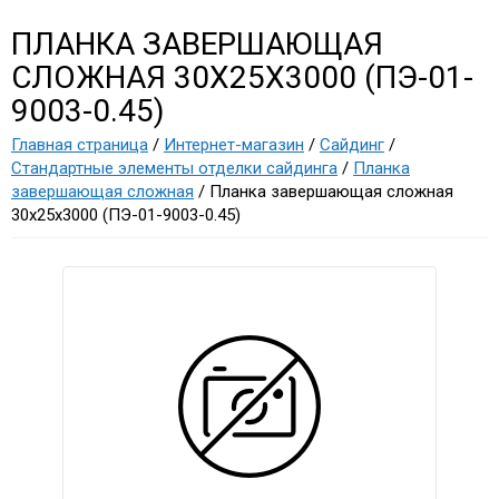
ПЛАНКА ЗАВЕРШАЮЩАЯ
СЛОЖНАЯ 30Х25Х3000 (ПЭ-01-
9003-0.45)
Главная страница
/
Интернет-магазин
/
Сайдинг
/
Стандартные элементы отделки сайдинга
/
Планка
завершающая сложная
/ Планка завершающая сложная
30х25х3000 (ПЭ-01-9003-0.45)