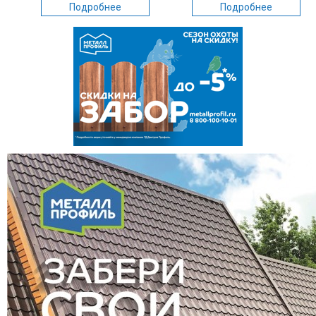
Подробнее
Подробнее