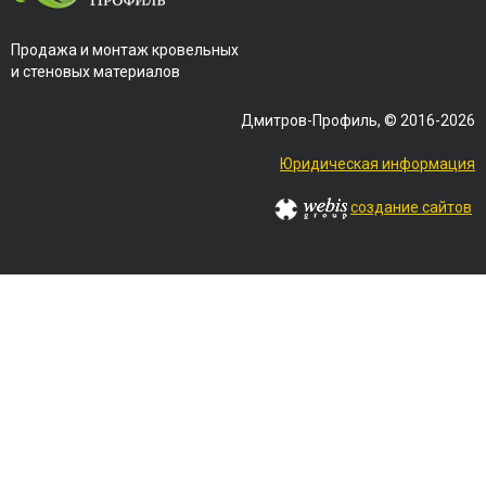
Продажа и монтаж кровельных
и стеновых материалов
Дмитров-Профиль, © 2016-2026
Юридическая информация
создание сайтов