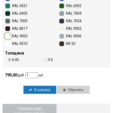
RAL 5021
RAL 6002
RAL 6005
RAL 7004
RAL 7005
RAL 7024
RAL 8017
RAL 9002
RAL 9003
RAL 9006
RAL 9010
RR 32
Толщина
0.45
0.5
795,00
руб.
шт.
В корзину
Сбросить
ТЕХНИЧЕСКИЕ