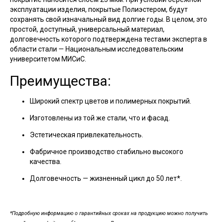
эксплуатации изделия, покрытые Полиэстером, будут
сохранять свой изначальный вид долгие годы. В целом, это
простой, доступный, универсальный материал,
долговечность которого подтверждена тестами эксперта в
области стали — Национальным исследовательским
университетом МИСиС.
Преимущества:
Широкий спектр цветов и полимерных покрытий.
Изготовлены из той же стали, что и фасад.
Эстетическая привлекательность.
Фабричное производство стабильно высокого
качества.
Долговечность — жизненный цикл до 50 лет*.
*Подробную информацию о гарантийных сроках на продукцию можно получить