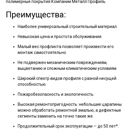
полимерные покрытия Компании Металл Профиль.
Преимущества:
Наиболее универсальный строительный материал.
Невысокая цена и простота обслуживания.
Малый вес профлиста позволяет произвести его
монтаж самостоятельно.
Не подвержен механическим повреждениям,
выцветанию и сложным климатическим условиям.
Широкий спектр видов профиля с разной несущей
способностью.
Пожаробезопасность и экологичность.
Высокая ремонтопригодность: небольшие царапины
можно обработать ремонтной эмалью, а дефектные
сегменты заменить на точно такие же.
Продолжительный срок эксплуатации — до 50 лет*.