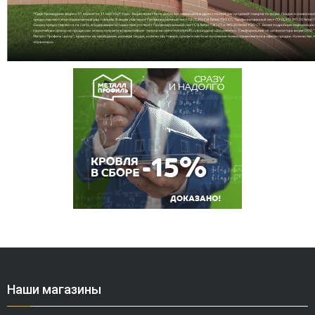
Наши магазины