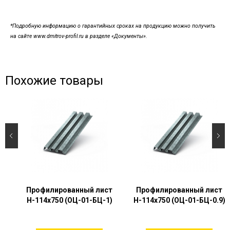
*Подробную информацию о гарантийных сроках на продукцию можно получить
на сайте www.dmitrov-profil.ru в разделе «Документы».
Похожие товары
Профилированный лист
Профилированный лист
Н-114х750 (ОЦ-01-БЦ-1)
Н-114х750 (ОЦ-01-БЦ-0.9)