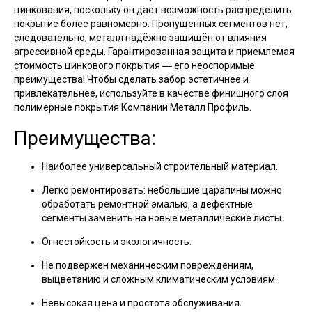
цинкования, поскольку он даёт возможность распределить
покрытие более равномерно. Пропущенных сегментов нет,
следовательно, металл надёжно защищён от влияния
агрессивной среды. Гарантированная защита и приемлемая
стоимость цинкового покрытия ― его неоспоримые
преимущества! Чтобы сделать забор эстетичнее и
привлекательнее, используйте в качестве финишного слоя
полимерные покрытия Компании Металл Профиль.
Преимущества:
Наиболее универсальный строительный материал.
Легко ремонтировать: небольшие царапины можно
обработать ремонтной эмалью, а дефектные
сегменты заменить на новые металлические листы.
Огнестойкость и экологичность.
Не подвержен механическим повреждениям,
выцветанию и сложным климатическим условиям.
Невысокая цена и простота обслуживания.