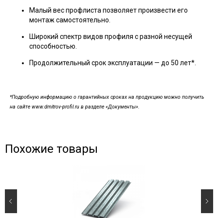
Малый вес профлиста позволяет произвести его
монтаж самостоятельно.
Широкий спектр видов профиля с разной несущей
способностью.
Продолжительный срок эксплуатации — до 50 лет*.
*Подробную информацию о гарантийных сроках на продукцию можно получить
на сайте www.dmitrov-profil.ru в разделе «Документы».
Похожие товары