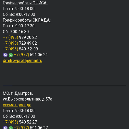
График работы ОФИСА:
Пн-пт: 9:00-18:00
Сб, Вс: 9:00-17:00
График работы СКЛАДА:
Пн-пт: 9:00-17:30
Сб: 9:00-16:30
+7 (495)
979 20 22
+7 (495)
729 49 02
+7 (495)
540-52-99
+7 (977)
591 06 24
dmitrovprofil@mail.ru
МО, г. Дмитров,
ул.Высоковольтная, д.57а
схема проезда
Пн-пт: 9:00-18:00
Сб, Вс: 9:00-17:00
+7 (495)
540 52 27
+7 (977)
591 06 27