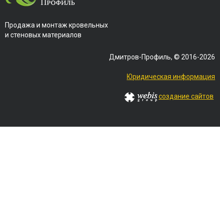
Продажа и монтаж кровельных
и стеновых материалов
Дмитров-Профиль, © 2016-2026
Юридическая информация
создание сайтов