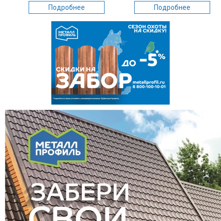
Подробнее
Подробнее