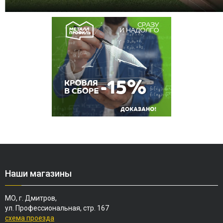
Наши магазины
МО, г. Дмитров,
ул. Профессиональная, стр. 167
схема проезда