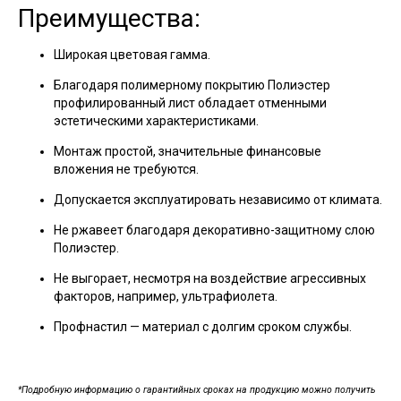
Преимущества:
Широкая цветовая гамма.
Благодаря полимерному покрытию Полиэстер
профилированный лист обладает отменными
эстетическими характеристиками.
Монтаж простой, значительные финансовые
вложения не требуются.
Допускается эксплуатировать независимо от климата.
Не ржавеет благодаря декоративно-защитному слою
Полиэстер.
Не выгорает, несмотря на воздействие агрессивных
факторов, например, ультрафиолета.
Профнастил — материал с долгим сроком службы.
*Подробную информацию о гарантийных сроках на продукцию можно получить